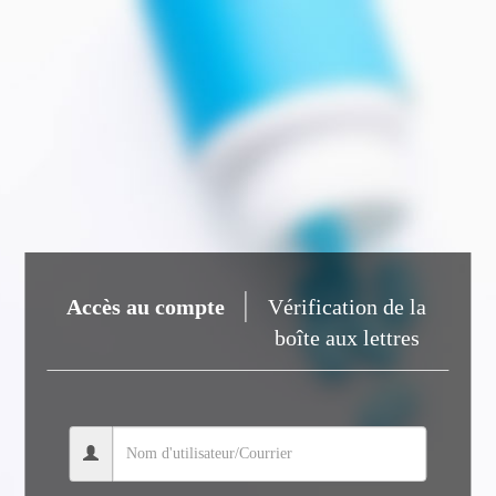
Accès au compte
Vérification de la
boîte aux lettres