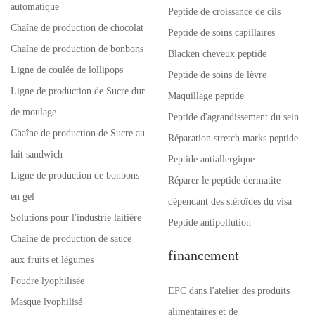
automatique
Peptide de croissance de cils
Chaîne de production de chocolat
Peptide de soins capillaires
Chaîne de production de bonbons
Blacken cheveux peptide
Ligne de coulée de lollipops
Peptide de soins de lèvre
Ligne de production de Sucre dur
Maquillage peptide
de moulage
Peptide d'agrandissement du sein
Chaîne de production de Sucre au
Réparation stretch marks peptide
lait sandwich
Peptide antiallergique
Ligne de production de bonbons
Réparer le peptide dermatite
en gel
dépendant des stéroïdes du visa
Solutions pour l'industrie laitière
Peptide antipollution
Chaîne de production de sauce
financement
aux fruits et légumes
Poudre lyophilisée
EPC dans l'atelier des produits
Masque lyophilisé
alimentaires et de