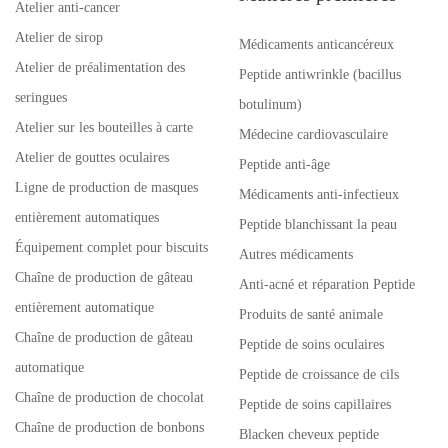
Atelier anti-cancer
Atelier de sirop
Médicaments anticancéreux
Atelier de préalimentation des
Peptide antiwrinkle (bacillus
seringues
botulinum)
Atelier sur les bouteilles à carte
Médecine cardiovasculaire
Atelier de gouttes oculaires
Peptide anti-âge
Ligne de production de masques
Médicaments anti-infectieux
entièrement automatiques
Peptide blanchissant la peau
Équipement complet pour biscuits
Autres médicaments
Chaîne de production de gâteau
Anti-acné et réparation Peptide
entièrement automatique
Produits de santé animale
Chaîne de production de gâteau
Peptide de soins oculaires
automatique
Peptide de croissance de cils
Chaîne de production de chocolat
Peptide de soins capillaires
Chaîne de production de bonbons
Blacken cheveux peptide