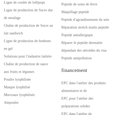
Ligne de coulée de lollipops
Peptide de soins de lèvre
Ligne de production de Sucre dur
Maquillage peptide
de moulage
Peptide d'agrandissement du sein
Chaîne de production de Sucre au
Réparation stretch marks peptide
lait sandwich
Peptide antiallergique
Ligne de production de bonbons
Réparer le peptide dermatite
en gel
dépendant des stéroïdes du visa
Solutions pour l'industrie laitière
Peptide antipollution
Chaîne de production de sauce
financement
aux fruits et légumes
Poudre lyophilisée
EPC dans l'atelier des produits
Masque lyophilisé
alimentaires et de
Morceaux lyophilisés
EPC pour l'atelier des
Ampoules
préparations solides
EPC dans l'atelier de