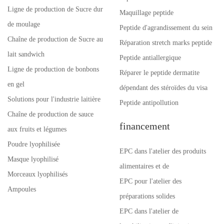
Ligne de production de Sucre dur
Maquillage peptide
de moulage
Peptide d'agrandissement du sein
Chaîne de production de Sucre au
Réparation stretch marks peptide
lait sandwich
Peptide antiallergique
Ligne de production de bonbons
Réparer le peptide dermatite
en gel
dépendant des stéroïdes du visa
Solutions pour l'industrie laitière
Peptide antipollution
Chaîne de production de sauce
financement
aux fruits et légumes
Poudre lyophilisée
EPC dans l'atelier des produits
Masque lyophilisé
alimentaires et de
Morceaux lyophilisés
EPC pour l'atelier des
Ampoules
préparations solides
EPC dans l'atelier de