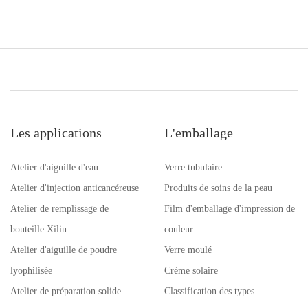
Les applications
L'emballage
Atelier d'aiguille d'eau
Verre tubulaire
Atelier d'injection anticancéreuse
Produits de soins de la peau
Atelier de remplissage de
Film d'emballage d'impression de
bouteille Xilin
couleur
Atelier d'aiguille de poudre
Verre moulé
lyophilisée
Crème solaire
Atelier de préparation solide
Classification des types