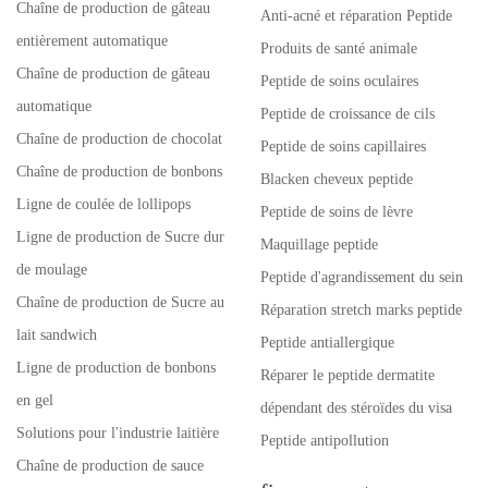
Chaîne de production de gâteau
Anti-acné et réparation Peptide
entièrement automatique
Produits de santé animale
Chaîne de production de gâteau
Peptide de soins oculaires
automatique
Peptide de croissance de cils
Chaîne de production de chocolat
Peptide de soins capillaires
Chaîne de production de bonbons
Blacken cheveux peptide
Ligne de coulée de lollipops
Peptide de soins de lèvre
Ligne de production de Sucre dur
Maquillage peptide
de moulage
Peptide d'agrandissement du sein
Chaîne de production de Sucre au
Réparation stretch marks peptide
lait sandwich
Peptide antiallergique
Ligne de production de bonbons
Réparer le peptide dermatite
en gel
dépendant des stéroïdes du visa
Solutions pour l'industrie laitière
Peptide antipollution
Chaîne de production de sauce