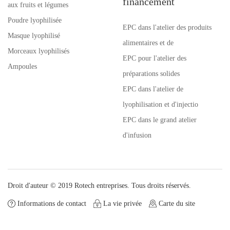
financement
aux fruits et légumes
Poudre lyophilisée
EPC dans l'atelier des produits
Masque lyophilisé
alimentaires et de
Morceaux lyophilisés
EPC pour l'atelier des
Ampoules
préparations solides
EPC dans l'atelier de
lyophilisation et d'injectio
EPC dans le grand atelier
d'infusion
Droit d'auteur © 2019 Rotech entreprises. Tous droits réservés.
Informations de contact
La vie privée
Carte du site