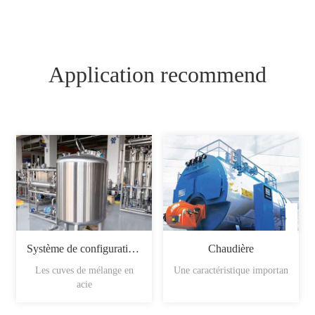
Application recommend
Système de configuration du sirop
Chaudière
Les cuves de mélange en
Une caractéristique importan
acie