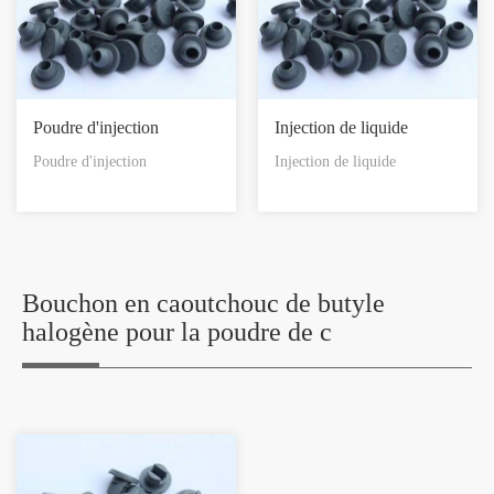
Poudre d'injection
Injection de liquide
Poudre d'injection
Injection de liquide
Bouchon en caoutchouc de butyle
halogène pour la poudre de c