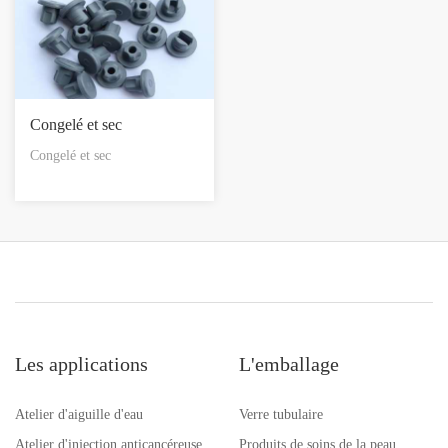
Congelé et sec
Congelé et sec
Les applications
L'emballage
Atelier d'aiguille d'eau
Verre tubulaire
Atelier d'injection anticancéreuse
Produits de soins de la peau