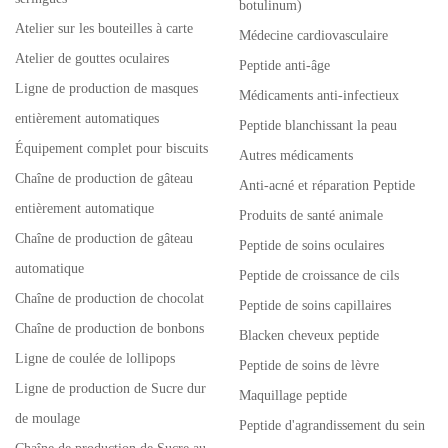
botulinum)
Atelier sur les bouteilles à carte
Médecine cardiovasculaire
Atelier de gouttes oculaires
Peptide anti-âge
Ligne de production de masques
Médicaments anti-infectieux
entièrement automatiques
Peptide blanchissant la peau
Équipement complet pour biscuits
Autres médicaments
Chaîne de production de gâteau
Anti-acné et réparation Peptide
entièrement automatique
Produits de santé animale
Chaîne de production de gâteau
Peptide de soins oculaires
automatique
Peptide de croissance de cils
Chaîne de production de chocolat
Peptide de soins capillaires
Chaîne de production de bonbons
Blacken cheveux peptide
Ligne de coulée de lollipops
Peptide de soins de lèvre
Ligne de production de Sucre dur
Maquillage peptide
de moulage
Peptide d'agrandissement du sein