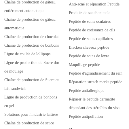
Chaîne de production de gâteau
Anti-acné et réparation Peptide
entièrement automatique
Produits de santé animale
Chaîne de production de gâteau
Peptide de soins oculaires
automatique
Peptide de croissance de cils
Chaîne de production de chocolat
Peptide de soins capillaires
Chaîne de production de bonbons
Blacken cheveux peptide
Ligne de coulée de lollipops
Peptide de soins de lèvre
Ligne de production de Sucre dur
Maquillage peptide
de moulage
Peptide d'agrandissement du sein
Chaîne de production de Sucre au
Réparation stretch marks peptide
lait sandwich
Peptide antiallergique
Ligne de production de bonbons
Réparer le peptide dermatite
en gel
dépendant des stéroïdes du visa
Solutions pour l'industrie laitière
Peptide antipollution
Chaîne de production de sauce