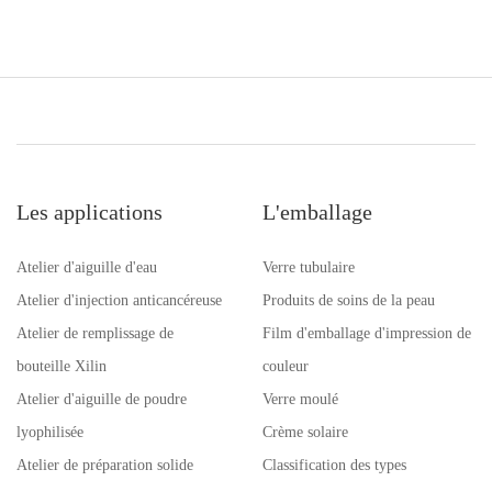
Les applications
L'emballage
Atelier d'aiguille d'eau
Verre tubulaire
Atelier d'injection anticancéreuse
Produits de soins de la peau
Atelier de remplissage de
Film d'emballage d'impression de
bouteille Xilin
couleur
Atelier d'aiguille de poudre
Verre moulé
lyophilisée
Crème solaire
Atelier de préparation solide
Classification des types