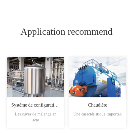
Application recommend
Système de configuration du sirop
Chaudière
Les cuves de mélange en
Une caractéristique importan
acie