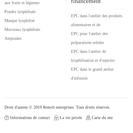
financement
aux fruits et légumes
Poudre lyophilisée
EPC dans l'atelier des produits
Masque lyophilisé
alimentaires et de
Morceaux lyophilisés
EPC pour l'atelier des
Ampoules
préparations solides
EPC dans l'atelier de
lyophilisation et d'injectio
EPC dans le grand atelier
d'infusion
Droit d'auteur © 2019 Rotech entreprises. Tous droits réservés.
Informations de contact
La vie privée
Carte du site