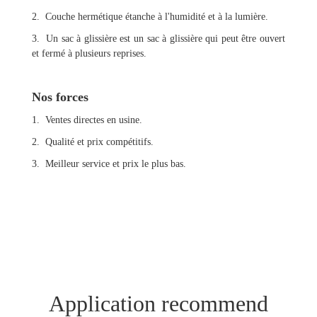
2. Couche hermétique étanche à l'humidité et à la lumière.
3. Un sac à glissière est un sac à glissière qui peut être ouvert
et fermé à plusieurs reprises.
Nos forces
1. Ventes directes en usine.
2. Qualité et prix compétitifs.
3. Meilleur service et prix le plus bas.
Application recommend