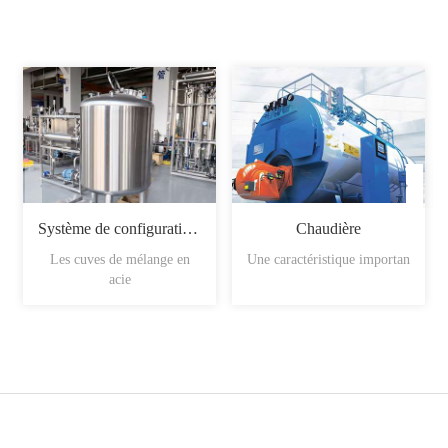
Système de configuration du sirop
Chaudière
Les cuves de mélange en
Une caractéristique importan
acie