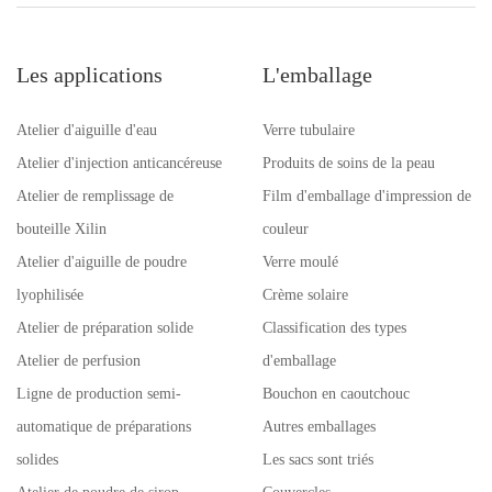
Les applications
L'emballage
Atelier d'aiguille d'eau
Verre tubulaire
Atelier d'injection anticancéreuse
Produits de soins de la peau
Atelier de remplissage de
Film d'emballage d'impression de
bouteille Xilin
couleur
Atelier d'aiguille de poudre
Verre moulé
lyophilisée
Crème solaire
Atelier de préparation solide
Classification des types
Atelier de perfusion
d'emballage
Ligne de production semi-
Bouchon en caoutchouc
automatique de préparations
Autres emballages
solides
Les sacs sont triés