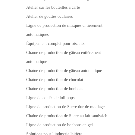
Atelier sur les bouteilles à carte
Atelier de gouttes oculaires
Ligne de production de masques entièrement
automatiques
Équipement complet pour biscuits
Chaîne de production de gâteau entièrement
automatique
Chaîne de production de gâteau automatique
Chaîne de production de chocolat
Chaîne de production de bonbons
Ligne de coulée de lollipops
Ligne de production de Sucre dur de moulage
Chaîne de production de Sucre au lait sandwich
Ligne de production de bonbons en gel
Solutions pour l'industrie laitière