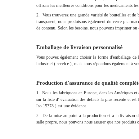
offrons les meilleures conditions pour les médicaments les
2. Vous trouverez une grande variété de bouteilles et de 
transparent, nous produisons également du verre pharmaceu
de contenu. Selon les besoins, nous pouvons imprimer ou 
Emballage de livraison personnalisé
Vous pouvez également choisir la forme d'emballage de l
industriel ( service ), mais nous répondons également à 
Production d'assurance de qualité complè
1. Nous les fabriquons en Europe, dans les Amériques et e
sur la liste d' évaluation des défauts la plus récente et 
Iso 15378 ) est une évidence.
2. De la mise au point à la production et à la livraison d
salle propre, nous pouvons nous assurer que nos produits on