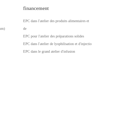
financement
EPC dans l'atelier des produits alimentaires et
num)
de
EPC pour l'atelier des préparations solides
EPC dans l'atelier de lyophilisation et d'injectio
EPC dans le grand atelier d'infusion