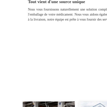
Tout vient d'une source unique
Nous vous fournissons naturellement une solution complè
l'emballage de votre médicament. Nous vous aidons égalem
à la livraison, notre équipe est prête à vous fournir des se