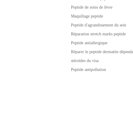
Peptide de soins de lèvre
Maquillage peptide
Peptide d'agrandissement du sein
Réparation stretch marks peptide
Peptide antiallergique
Réparer le peptide dermatite dépenda
stéroïdes du visa
Peptide antipollution