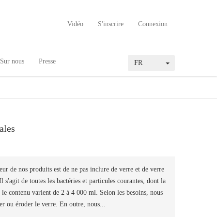
Vidéo
S'inscrire
Connexion
Sur nous
Presse
FR
ales
eur de nos produits est de ne pas inclure de verre et de verre
l s'agit de toutes les bactéries et particules courantes, dont la
 le contenu varient de 2 à 4 000 ml. Selon les besoins, nous
 ou éroder le verre. En outre, nous...