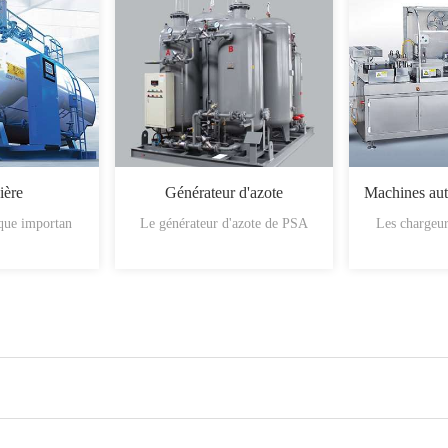
ière
Générateur d'azote
ique importan
Le générateur d'azote de PSA
Les chargeur