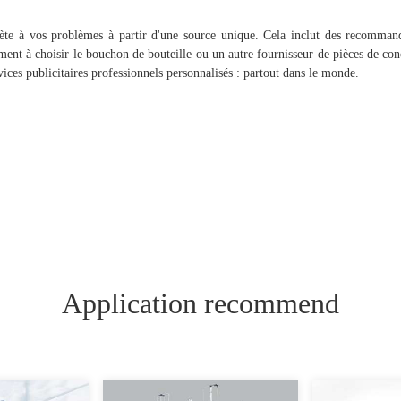
te à vos problèmes à partir d'une source unique. Cela inclut des recommand
ent à choisir le bouchon de bouteille ou un autre fournisseur de pièces de con
rvices publicitaires professionnels personnalisés : partout dans le monde.
Application recommend