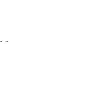
nt des