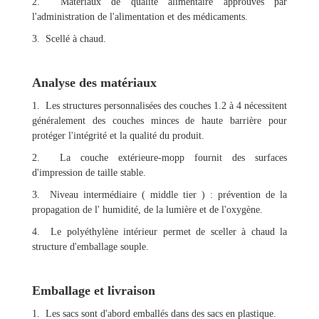
2. Matériaux de qualité alimentaire approuvés par
l'administration de l'alimentation et des médicaments.
3. Scellé à chaud.
Analyse des matériaux
1. Les structures personnalisées des couches 1.2 à 4 nécessitent
généralement des couches minces de haute barrière pour
protéger l'intégrité et la qualité du produit.
2. La couche extérieure-mopp fournit des surfaces
d'impression de taille stable.
3. Niveau intermédiaire ( middle tier ) : prévention de la
propagation de l' humidité, de la lumière et de l'oxygène.
4. Le polyéthylène intérieur permet de sceller à chaud la
structure d'emballage souple.
Emballage et livraison
1. Les sacs sont d'abord emballés dans des sacs en plastique.