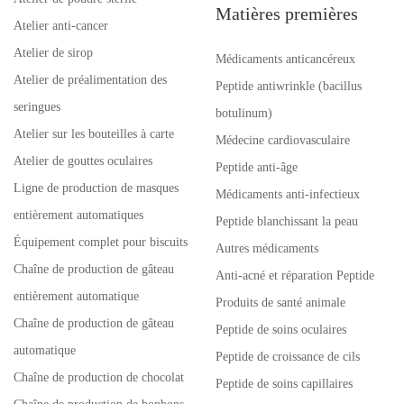
Matières premières
Atelier anti-cancer
Atelier de sirop
Médicaments anticancéreux
Atelier de préalimentation des
Peptide antiwrinkle (bacillus
seringues
botulinum)
Atelier sur les bouteilles à carte
Médecine cardiovasculaire
Atelier de gouttes oculaires
Peptide anti-âge
Ligne de production de masques
Médicaments anti-infectieux
entièrement automatiques
Peptide blanchissant la peau
Équipement complet pour biscuits
Autres médicaments
Chaîne de production de gâteau
Anti-acné et réparation Peptide
entièrement automatique
Produits de santé animale
Chaîne de production de gâteau
Peptide de soins oculaires
automatique
Peptide de croissance de cils
Chaîne de production de chocolat
Peptide de soins capillaires