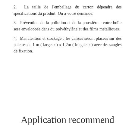
2. La taille de l'emballage du carton dépendra des
spécifications du produit. Ou à votre demande.
3. Prévention de la pollution et de la poussière : votre boîte
sera enveloppée dans du polyéthylène et des films métalliques.
4. Manutention et stockage : les caisses seront placées sur des
palettes de 1 m ( largeur ) x 1.2m ( longueur ) avec des sangles
de fixation.
Application recommend