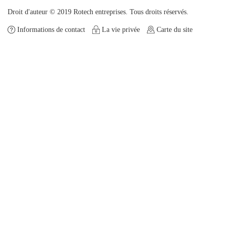
Droit d'auteur © 2019 Rotech entreprises. Tous droits réservés.
Informations de contact
La vie privée
Carte du site