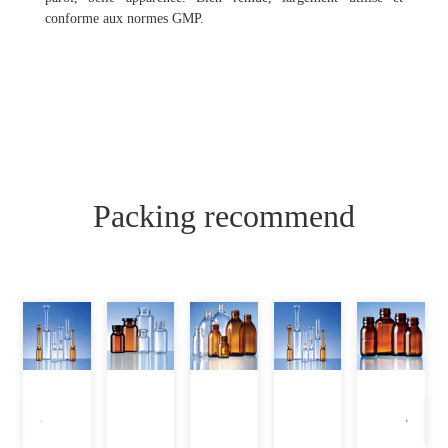
conforme aux normes GMP.
Packing recommend