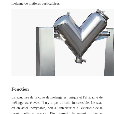
mélange de matières particulaires.
Fonction
La structure de la cuve de mélange est unique et l'efficacité de
mélange est élevée. Il n'y a pas de coin inaccessible. Le seau
est en acier inoxydable, poli à l'intérieur et à l'extérieur de la
paroi, belle apparence. Bien remué, largement utilisé et