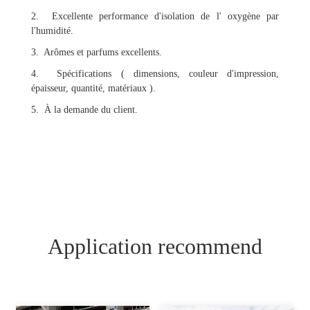
2. Excellente performance d'isolation de l' oxygène par
l'humidité.
3. Arômes et parfums excellents.
4. Spécifications ( dimensions, couleur d'impression,
épaisseur, quantité, matériaux ).
5. À la demande du client.
Application recommend