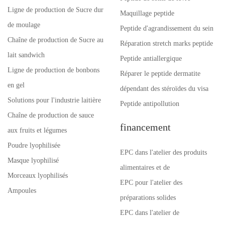
Ligne de production de Sucre dur
Maquillage peptide
de moulage
Peptide d'agrandissement du sein
Chaîne de production de Sucre au
Réparation stretch marks peptide
lait sandwich
Peptide antiallergique
Ligne de production de bonbons
Réparer le peptide dermatite
en gel
dépendant des stéroïdes du visa
Solutions pour l'industrie laitière
Peptide antipollution
Chaîne de production de sauce
financement
aux fruits et légumes
Poudre lyophilisée
EPC dans l'atelier des produits
Masque lyophilisé
alimentaires et de
Morceaux lyophilisés
EPC pour l'atelier des
Ampoules
préparations solides
EPC dans l'atelier de