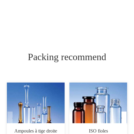
Packing recommend
Ampoules à tige droite
ISO fioles