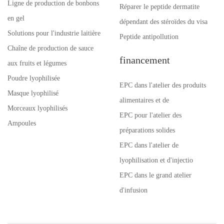
Ligne de production de bonbons
Réparer le peptide dermatite
en gel
dépendant des stéroïdes du visa
Solutions pour l'industrie laitière
Peptide antipollution
Chaîne de production de sauce
financement
aux fruits et légumes
Poudre lyophilisée
EPC dans l'atelier des produits
Masque lyophilisé
alimentaires et de
Morceaux lyophilisés
EPC pour l'atelier des
Ampoules
préparations solides
EPC dans l'atelier de
lyophilisation et d'injectio
EPC dans le grand atelier
d'infusion