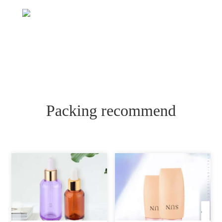
Packing recommend