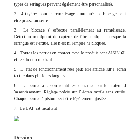
types de seringues peuvent également être personnalisés.
2. 4 tuyères pour le remplissage simultané. Le blocage peut
être pressé ou serré.
3. Le blocage s' effectue parallèlement au remplissage.
Détection multipoint de capteur de fibre optique. Lorsque la
seringue est Perdue, elle n'est ni remplie ni bloquée.
4. Toutes les parties en contact avec le produit sont AISI316L
et le silicium médical.
5. L' état de fonctionnement réel peut être affiché sur l' écran
tactile dans plusieurs langues.
6. La pompe à piston rotatif est entraînée par le moteur d
'asservissement. Réglage précis sur l' écran tactile sans outils.
Chaque pompe à piston peut être légèrement ajustée.
7. Le LAF est facultatif.
Dessins