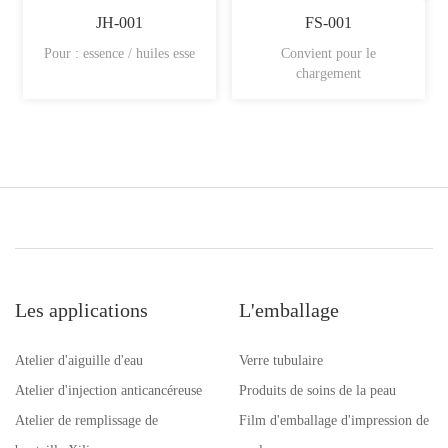
JH-001
FS-001
Pour : essence / huiles esse
Convient pour le
chargement
Les applications
L'emballage
Atelier d'aiguille d'eau
Verre tubulaire
Atelier d'injection anticancéreuse
Produits de soins de la peau
Atelier de remplissage de
Film d'emballage d'impression de