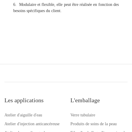
6. Modulaire et flexible, elle peut être réalisée en fonction des
besoins spécifiques du client.
Les applications
L'emballage
Atelier d'aiguille d'eau
Verre tubulaire
Atelier d'injection anticancéreuse
Produits de soins de la peau