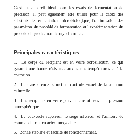
C'est un appareil idéal pour les essais de fermentation de
précision. Il peut également être utilisé pour le choix des
substrats de fermentation microbiologique, l'optimisation des
paramètres du procédé de fermentation et l'expérimentation du
procédé de production du mycélium, etc.
Principales caractéristiques
1. Le corps du récipient est en verre borosilicium, ce qui
garantit une bonne résistance aux hautes températures et à la
corrosion.
2. La transparence permet un contrôle visuel de la situation
culturelle.
3. Les récipients en verre peuvent être utilisés à la pression
atmosphérique.
4. Le couvercle supérieur, le siège inférieur et l'armoire de
commande sont en acier inoxydable.
5. Bonne stabilité et facilité de fonctionnement.