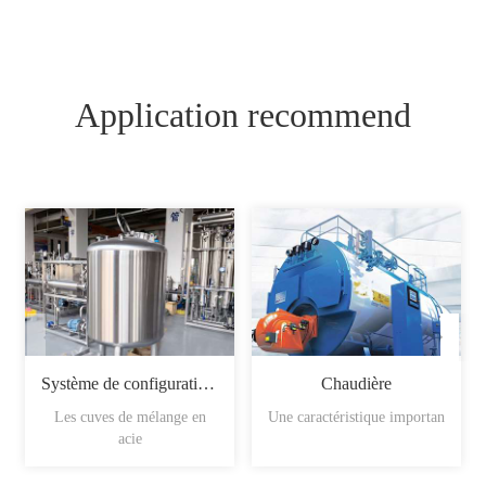
Application recommend
Système de configuration du sirop
Chaudière
Les cuves de mélange en
Une caractéristique importan
acie