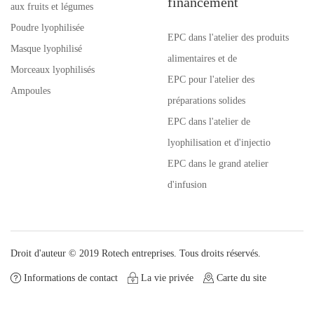
financement
aux fruits et légumes
Poudre lyophilisée
EPC dans l'atelier des produits
Masque lyophilisé
alimentaires et de
Morceaux lyophilisés
EPC pour l'atelier des
Ampoules
préparations solides
EPC dans l'atelier de
lyophilisation et d'injectio
EPC dans le grand atelier
d'infusion
Droit d'auteur © 2019 Rotech entreprises. Tous droits réservés.
Informations de contact
La vie privée
Carte du site