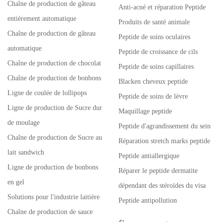
Chaîne de production de gâteau
Anti-acné et réparation Peptide
entièrement automatique
Produits de santé animale
Chaîne de production de gâteau
Peptide de soins oculaires
automatique
Peptide de croissance de cils
Chaîne de production de chocolat
Peptide de soins capillaires
Chaîne de production de bonbons
Blacken cheveux peptide
Ligne de coulée de lollipops
Peptide de soins de lèvre
Ligne de production de Sucre dur
Maquillage peptide
de moulage
Peptide d'agrandissement du sein
Chaîne de production de Sucre au
Réparation stretch marks peptide
lait sandwich
Peptide antiallergique
Ligne de production de bonbons
Réparer le peptide dermatite
en gel
dépendant des stéroïdes du visa
Solutions pour l'industrie laitière
Peptide antipollution
Chaîne de production de sauce