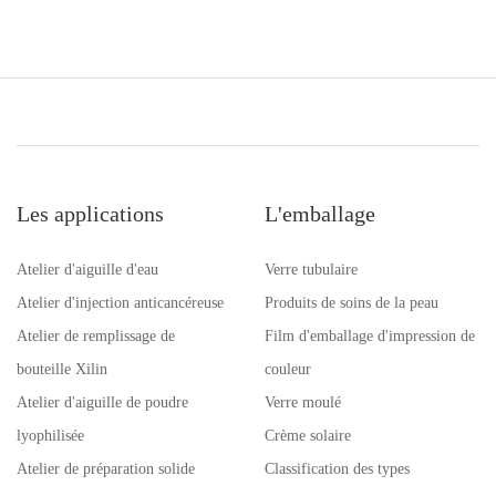
Les applications
L'emballage
Atelier d'aiguille d'eau
Verre tubulaire
Atelier d'injection anticancéreuse
Produits de soins de la peau
Atelier de remplissage de
Film d'emballage d'impression de
bouteille Xilin
couleur
Atelier d'aiguille de poudre
Verre moulé
lyophilisée
Crème solaire
Atelier de préparation solide
Classification des types