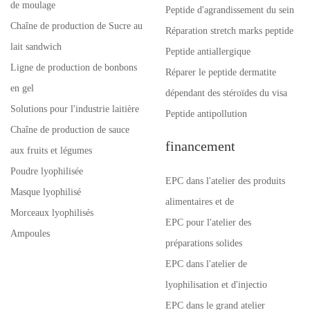
de moulage
Peptide d'agrandissement du sein
Chaîne de production de Sucre au
Réparation stretch marks peptide
lait sandwich
Peptide antiallergique
Ligne de production de bonbons
Réparer le peptide dermatite
en gel
dépendant des stéroïdes du visa
Solutions pour l'industrie laitière
Peptide antipollution
Chaîne de production de sauce
financement
aux fruits et légumes
Poudre lyophilisée
EPC dans l'atelier des produits
Masque lyophilisé
alimentaires et de
Morceaux lyophilisés
EPC pour l'atelier des
Ampoules
préparations solides
EPC dans l'atelier de
lyophilisation et d'injectio
EPC dans le grand atelier