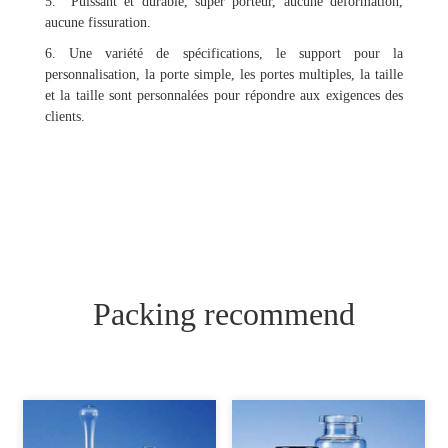
5. Puissant et durable, super porteur, aucune déformation,
aucune fissuration.
6. Une variété de spécifications, le support pour la
personnalisation, la porte simple, les portes multiples, la taille
et la taille sont personnalées pour répondre aux exigences des
clients.
Packing recommend