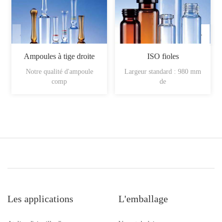
Ampoules à tige droite
ISO fioles
Notre qualité d'ampoule
Largeur standard : 980 mm
comp
de
Les applications
L'emballage