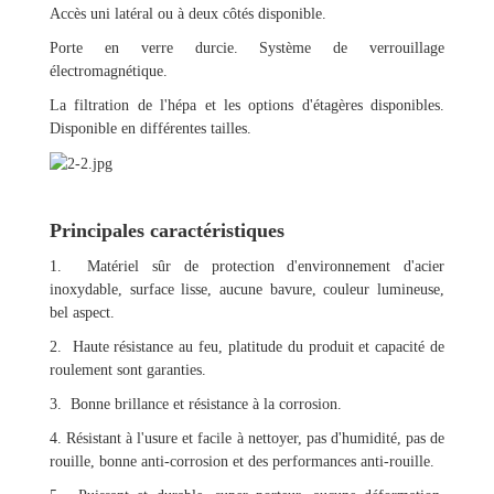
Accès uni latéral ou à deux côtés disponible.
Porte en verre durcie. Système de verrouillage
électromagnétique.
La filtration de l'hépa et les options d'étagères disponibles.
Disponible en différentes tailles.
Principales caractéristiques
1. Matériel sûr de protection d'environnement d'acier
inoxydable, surface lisse, aucune bavure, couleur lumineuse,
bel aspect.
2. Haute résistance au feu, platitude du produit et capacité de
roulement sont garanties.
3. Bonne brillance et résistance à la corrosion.
4. Résistant à l'usure et facile à nettoyer, pas d'humidité, pas de
rouille, bonne anti-corrosion et des performances anti-rouille.