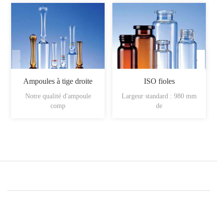
Ampoules à tige droite
ISO fioles
Notre qualité d'ampoule
Largeur standard : 980 mm
comp
de