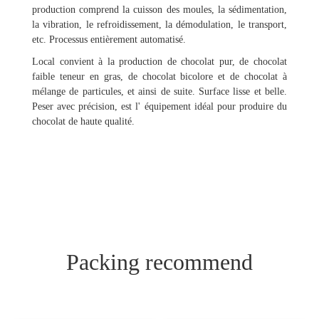
production comprend la cuisson des moules, la sédimentation,
la vibration, le refroidissement, la démodulation, le transport,
etc. Processus entièrement automatisé.
Local convient à la production de chocolat pur, de chocolat
faible teneur en gras, de chocolat bicolore et de chocolat à
mélange de particules, et ainsi de suite. Surface lisse et belle.
Peser avec précision, est l' équipement idéal pour produire du
chocolat de haute qualité.
Packing recommend