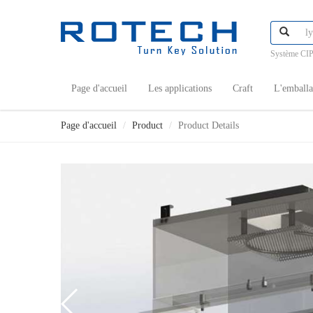
Système CIP
Page d'accueil
Les applications
Craft
L'emball
Page d'accueil
Product
Product Details