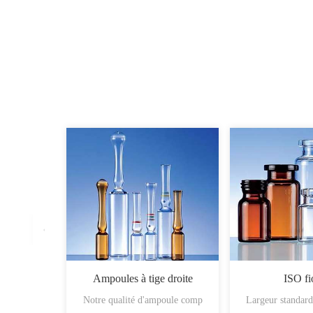
Ampoules à tige droite
ISO fi
Notre qualité d'ampoule comp
Largeur standar