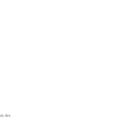
nt des