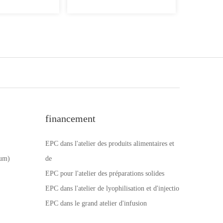
financement
EPC dans l'atelier des produits alimentaires et
num)
de
EPC pour l'atelier des préparations solides
EPC dans l'atelier de lyophilisation et d'injectio
EPC dans le grand atelier d'infusion