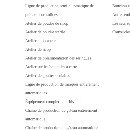
Ligne de production semi-automatique de
Bouchon e
préparations solides
Autres emb
Atelier de poudre de sirop
Les sacs so
Atelier de poudre stérile
Couvercle
Atelier anti-cancer
Atelier de sirop
Atelier de préalimentation des seringues
Atelier sur les bouteilles à carte
Atelier de gouttes oculaires
Ligne de production de masques entièrement
automatiques
Équipement complet pour biscuits
Chaîne de production de gâteau entièrement
automatique
Chaîne de production de gâteau automatique