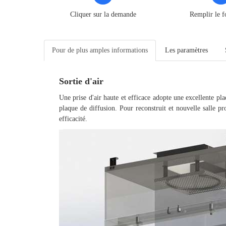
Cliquer sur la demande
Remplir le f
Pour de plus amples informations
Les paramètres
Sortie d'air
Une prise d'air haute et efficace adopte une excellente plaq
plaque de diffusion. Pour reconstruit et nouvelle salle pro
efficacité.