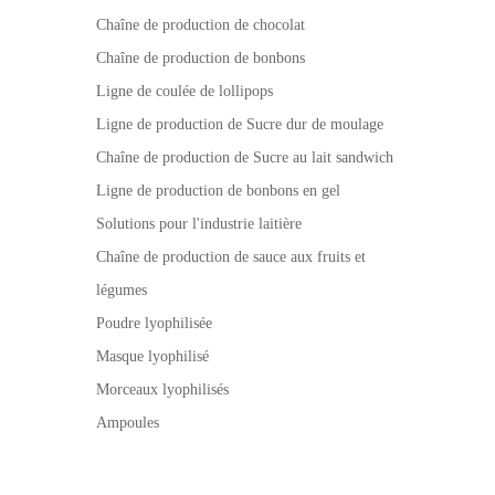
Chaîne de production de chocolat
Chaîne de production de bonbons
Ligne de coulée de lollipops
Ligne de production de Sucre dur de moulage
Chaîne de production de Sucre au lait sandwich
Ligne de production de bonbons en gel
Solutions pour l'industrie laitière
Chaîne de production de sauce aux fruits et
légumes
Poudre lyophilisée
Masque lyophilisé
Morceaux lyophilisés
Ampoules