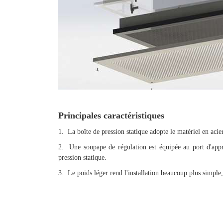
Principales caractéristiques
1. La boîte de pression statique adopte le matériel en acier
2. Une soupape de régulation est équipée au port d'appro
pression statique.
3. Le poids léger rend l'installation beaucoup plus simple, 