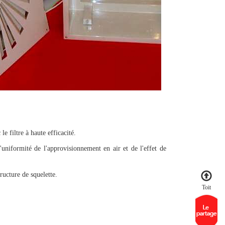
e filtre à haute efficacité.
uniformité de l'approvisionnement en air et de l'effet de
ructure de squelette.
Toit