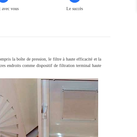
t avec vous
Le succès
pris la boîte de pression, le filtre à haute efficacité et la
utres endroits comme dispositif de filtration terminal haute