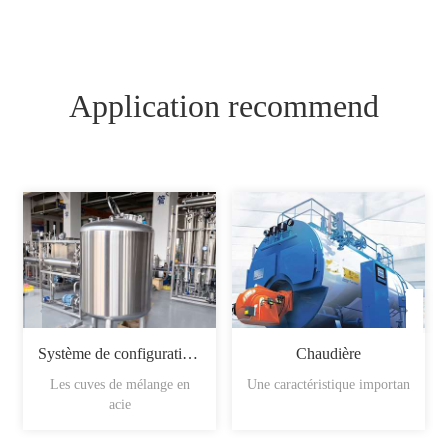
Application recommend
Système de configuration du sirop
Chaudière
Les cuves de mélange en
Une caractéristique importan
acie