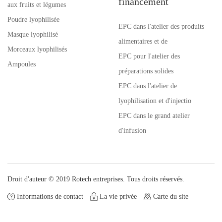
financement
aux fruits et légumes
Poudre lyophilisée
EPC dans l'atelier des produits
Masque lyophilisé
alimentaires et de
Morceaux lyophilisés
EPC pour l'atelier des
Ampoules
préparations solides
EPC dans l'atelier de
lyophilisation et d'injectio
EPC dans le grand atelier
d'infusion
Droit d'auteur © 2019 Rotech entreprises. Tous droits réservés.
Informations de contact
La vie privée
Carte du site