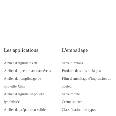
Les applications
L'emballage
Atelier d'aiguille d'eau
Verre tubulaire
Atelier d'injection anticancéreuse
Produits de soins de la peau
Atelier de remplissage de
Film d'emballage d'impression de
bouteille Xilin
couleur
Atelier d'aiguille de poudre
Verre moulé
lyophilisée
Crème solaire
Atelier de préparation solide
Classification des types