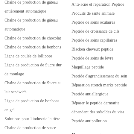
Chaîne de production de gâteau
Anti-acné et réparation Peptide
entièrement automatique
Produits de santé animale
Chaîne de production de gâteau
Peptide de soins oculaires
automatique
Peptide de croissance de cils
Chaîne de production de chocolat
Peptide de soins capillaires
Chaîne de production de bonbons
Blacken cheveux peptide
Ligne de coulée de lollipops
Peptide de soins de lèvre
Ligne de production de Sucre dur
Maquillage peptide
de moulage
Peptide d'agrandissement du sein
Chaîne de production de Sucre au
Réparation stretch marks peptide
lait sandwich
Peptide antiallergique
Ligne de production de bonbons
Réparer le peptide dermatite
en gel
dépendant des stéroïdes du visa
Solutions pour l'industrie laitière
Peptide antipollution
Chaîne de production de sauce