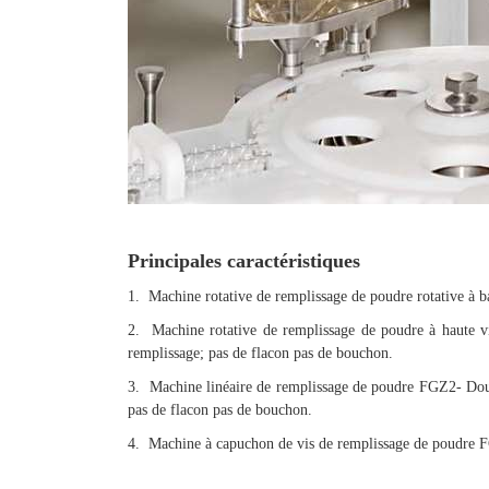
Principales caractéristiques
1. Machine rotative de remplissage de poudre rotative à 
2. Machine rotative de remplissage de poudre à haute vit
remplissage; pas de flacon pas de bouchon.
3. Machine linéaire de remplissage de poudre FGZ2- Double
pas de flacon pas de bouchon.
4. Machine à capuchon de vis de remplissage de poudre FG