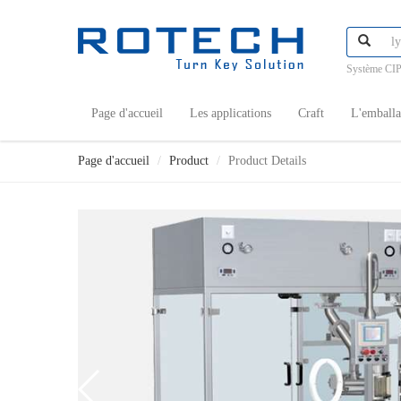
Système CIP
Page d'accueil
Les applications
Craft
L'emball
Page d'accueil
Product
Product Details