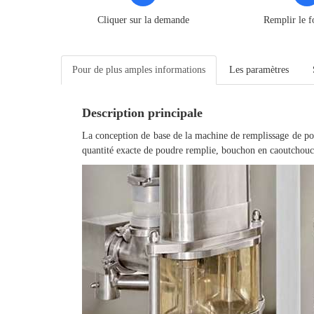
Cliquer sur la demande
Remplir le f
Pour de plus amples informations
Les paramètres
Description
principale
La conception de base de la machine de remplissage de pou
quantité exacte de poudre remplie, bouchon en caoutchouc