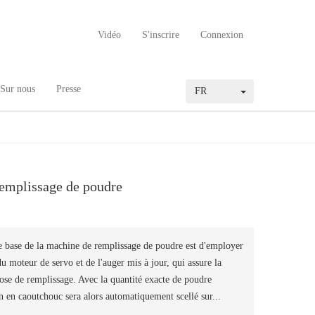
Vidéo
S'inscrire
Connexion
Sur nous
Presse
FR
emplissage de poudre
 base de la machine de remplissage de poudre est d'employer
u moteur de servo et de l'auger mis à jour, qui assure la
dose de remplissage. Avec la quantité exacte de poudre
 en caoutchouc sera alors automatiquement scellé sur...