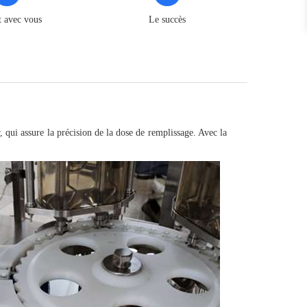
t avec vous
Le succès
qui assure la précision de la dose de remplissage. Avec la