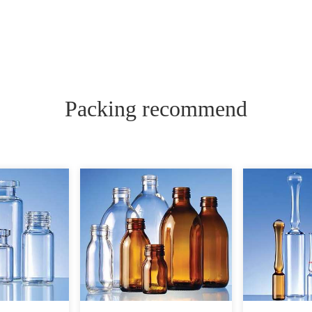
Packing recommend