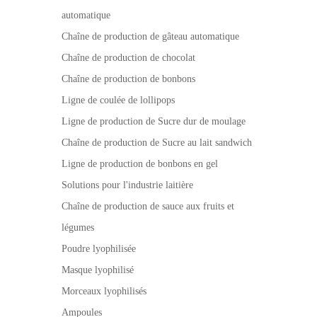
automatique
Chaîne de production de gâteau automatique
Chaîne de production de chocolat
Chaîne de production de bonbons
Ligne de coulée de lollipops
Ligne de production de Sucre dur de moulage
Chaîne de production de Sucre au lait sandwich
Ligne de production de bonbons en gel
Solutions pour l'industrie laitière
Chaîne de production de sauce aux fruits et
légumes
Poudre lyophilisée
Masque lyophilisé
Morceaux lyophilisés
Ampoules