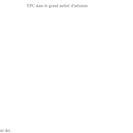
EPC dans le grand atelier d'infusion
nt des