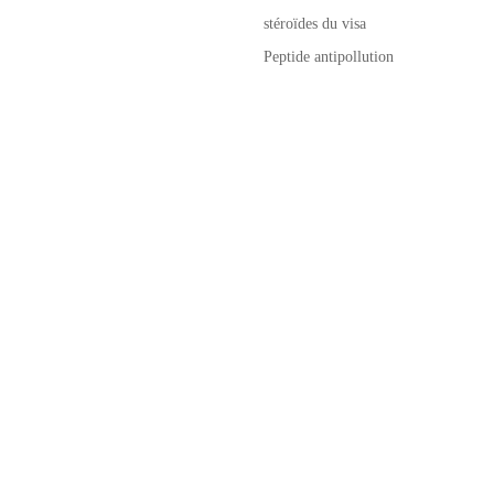
stéroïdes du visa
Peptide antipollution