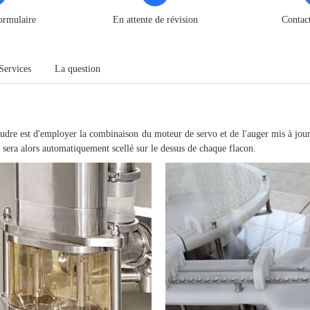
ormulaire
En attente de révision
Contac
Services
La question
dre est d'employer la combinaison du moteur de servo et de l'auger mis à jour, 
 sera alors automatiquement scellé sur le dessus de chaque flacon.