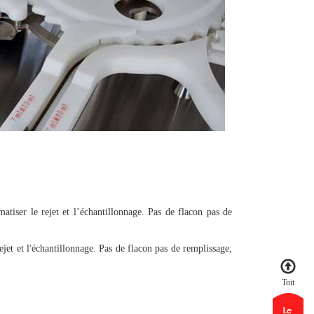
tiser le rejet et l’échantillonnage. Pas de flacon pas de
et et l'échantillonnage. Pas de flacon pas de remplissage;
Toit