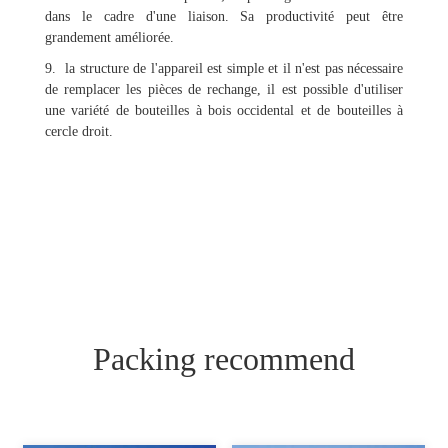
dans le cadre d'une liaison. Sa productivité peut être
grandement améliorée.
9. la structure de l'appareil est simple et il n'est pas nécessaire
de remplacer les pièces de rechange, il est possible d'utiliser
une variété de bouteilles à bois occidental et de bouteilles à
cercle droit.
Packing recommend