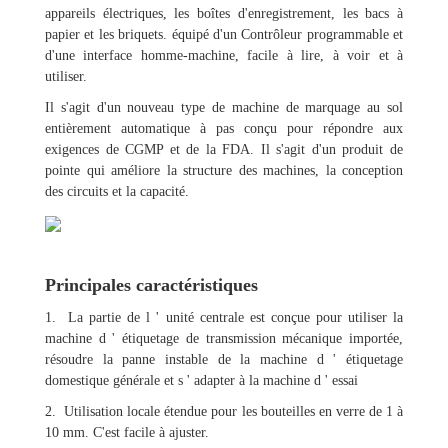
appareils électriques, les boîtes d'enregistrement, les bacs à
papier et les briquets. équipé d'un Contrôleur programmable et
d'une interface homme-machine, facile à lire, à voir et à
utiliser.
Il s'agit d'un nouveau type de machine de marquage au sol
entièrement automatique à pas conçu pour répondre aux
exigences de CGMP et de la FDA. Il s'agit d'un produit de
pointe qui améliore la structure des machines, la conception
des circuits et la capacité.
Principales caractéristiques
1. La partie de l ' unité centrale est conçue pour utiliser la
machine d ' étiquetage de transmission mécanique importée,
résoudre la panne instable de la machine d ' étiquetage
domestique générale et s ' adapter à la machine d ' essai
2. Utilisation locale étendue pour les bouteilles en verre de 1 à
10 mm. C'est facile à ajuster.