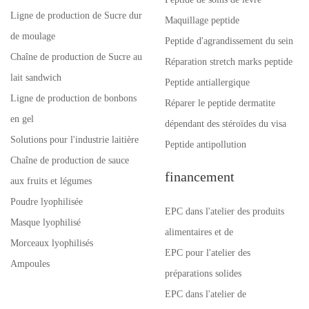
Ligne de production de Sucre dur
Maquillage peptide
de moulage
Peptide d'agrandissement du sein
Chaîne de production de Sucre au
Réparation stretch marks peptide
lait sandwich
Peptide antiallergique
Ligne de production de bonbons
Réparer le peptide dermatite
en gel
dépendant des stéroïdes du visa
Solutions pour l'industrie laitière
Peptide antipollution
Chaîne de production de sauce
financement
aux fruits et légumes
Poudre lyophilisée
EPC dans l'atelier des produits
Masque lyophilisé
alimentaires et de
Morceaux lyophilisés
EPC pour l'atelier des
Ampoules
préparations solides
EPC dans l'atelier de