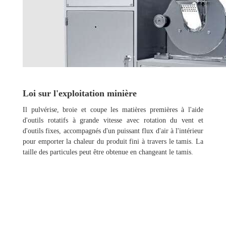
Loi sur l'exploitation minière
Il pulvérise, broie et coupe les matières premières à l'aide
d'outils rotatifs à grande vitesse avec rotation du vent et
d'outils fixes, accompagnés d'un puissant flux d'air à l'intérieur
pour emporter la chaleur du produit fini à travers le tamis. La
taille des particules peut être obtenue en changeant le tamis.