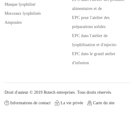
Masque lyophilisé
alimentaires et de
Morceaux lyophilisés
EPC pour l'atelier des
Ampoules
préparations solides
EPC dans l'atelier de
lyophilisation et d'injectio
EPC dans le grand atelier
d'infusion
Droit d'auteur © 2019 Rotech entreprises. Tous droits réservés.
Informations de contact
La vie privée
Carte du site