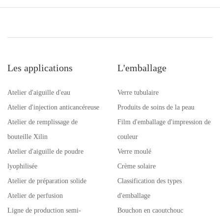
Les applications
L'emballage
Atelier d'aiguille d'eau
Verre tubulaire
Atelier d'injection anticancéreuse
Produits de soins de la peau
Atelier de remplissage de
Film d'emballage d'impression de
bouteille Xilin
couleur
Atelier d'aiguille de poudre
Verre moulé
lyophilisée
Crème solaire
Atelier de préparation solide
Classification des types
Atelier de perfusion
d'emballage
Ligne de production semi-
Bouchon en caoutchouc