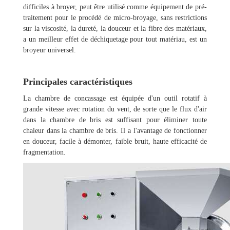
difficiles à broyer, peut être utilisé comme équipement de pré-
traitement pour le procédé de micro-broyage, sans restrictions
sur la viscosité, la dureté, la douceur et la fibre des matériaux,
a un meilleur effet de déchiquetage pour tout matériau, est un
broyeur universel.
Principales caractéristiques
La chambre de concassage est équipée d'un outil rotatif à
grande vitesse avec rotation du vent, de sorte que le flux d'air
dans la chambre de bris est suffisant pour éliminer toute
chaleur dans la chambre de bris. Il a l'avantage de fonctionner
en douceur, facile à démonter, faible bruit, haute efficacité de
fragmentation.