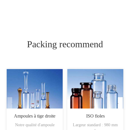
Packing recommend
Ampoules à tige droite
ISO fioles
Notre qualité d'ampoule
Largeur standard : 980 mm