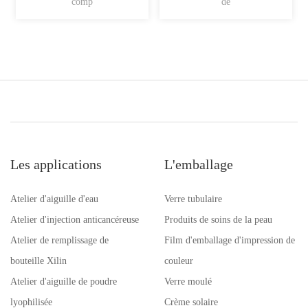
comp
de
Les applications
L'emballage
Atelier d'aiguille d'eau
Verre tubulaire
Atelier d'injection anticancéreuse
Produits de soins de la peau
Atelier de remplissage de
Film d'emballage d'impression de
bouteille Xilin
couleur
Atelier d'aiguille de poudre
Verre moulé
lyophilisée
Crème solaire