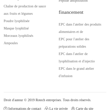
Peptide antipollution
Chaîne de production de sauce
financement
aux fruits et légumes
Poudre lyophilisée
EPC dans l'atelier des produits
Masque lyophilisé
alimentaires et de
Morceaux lyophilisés
EPC pour l'atelier des
Ampoules
préparations solides
EPC dans l'atelier de
lyophilisation et d'injectio
EPC dans le grand atelier
d'infusion
Droit d'auteur © 2019 Rotech entreprises. Tous droits réservés.
Informations de contact
La vie privée
Carte du site