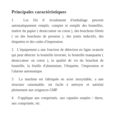
Principales caractéristiques
1. Les fils d' écoulement d'emballage peuvent
automatiquement remplir, compter et remplir des bouteilles,
insérer du papier ( dessiccateur ou coton ), des bouchons filetés
( ou des bouchons de pression ), des joints inductifs, des
étiquettes et des codes d'impression.
2. L'équipement a une fonction de détection en ligne avancée
qui peut détecter la bouteille inversée, la bouteille manquante (
dessiccateur ou coton ), la qualité de vis du bouchon de
bouteille, la feuille d'aluminium, l'étiquette, l'impression et
l'alarme automatique.
3. La machine est fabriquée en acier inoxydable, a une
structure raisonnable, est facile à nettoyer et satisfait
pleinement aux exigences GMP.
4. S'applique aux comprimés, aux capsules souples / dures,
aux comprimés, etc.