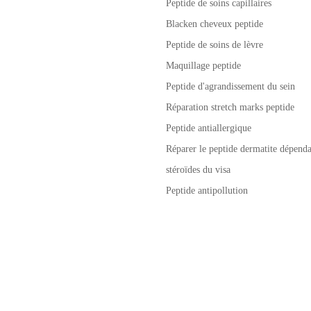
Peptide de soins capillaires
Blacken cheveux peptide
Peptide de soins de lèvre
Maquillage peptide
Peptide d'agrandissement du sein
Réparation stretch marks peptide
Peptide antiallergique
Réparer le peptide dermatite dépenda
stéroïdes du visa
Peptide antipollution