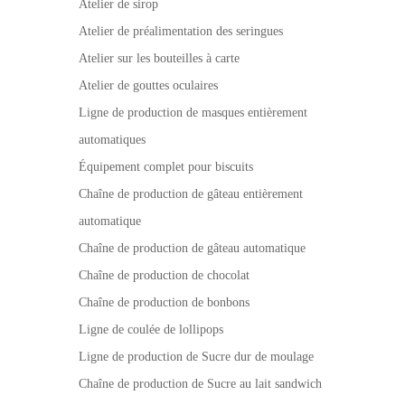
Atelier de sirop
Atelier de préalimentation des seringues
Atelier sur les bouteilles à carte
Atelier de gouttes oculaires
Ligne de production de masques entièrement
automatiques
Équipement complet pour biscuits
Chaîne de production de gâteau entièrement
automatique
Chaîne de production de gâteau automatique
Chaîne de production de chocolat
Chaîne de production de bonbons
Ligne de coulée de lollipops
Ligne de production de Sucre dur de moulage
Chaîne de production de Sucre au lait sandwich