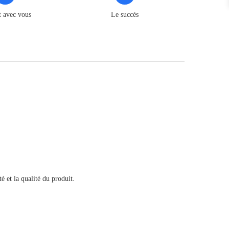
t avec vous
Le succès
é et la qualité du produit.