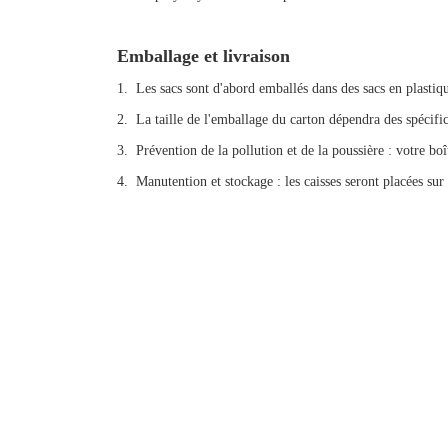
Emballage et livraison
1. Les sacs sont d'abord emballés dans des sacs en plastiq
2. La taille de l'emballage du carton dépendra des spécif
3. Prévention de la pollution et de la poussière : votre bo
4. Manutention et stockage : les caisses seront placées sur