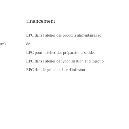
financement
EPC dans l'atelier des produits alimentaires et
num)
de
EPC pour l'atelier des préparations solides
EPC dans l'atelier de lyophilisation et d'injectio
EPC dans le grand atelier d'infusion