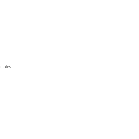
nt des