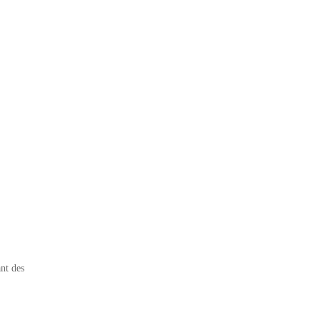
nt des