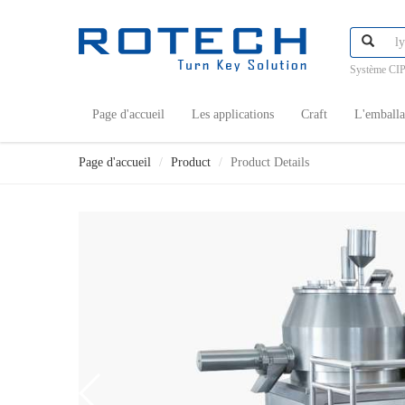
Système CIP
Page d'accueil
Les applications
Craft
L'emball
Page d'accueil
Product
Product Details