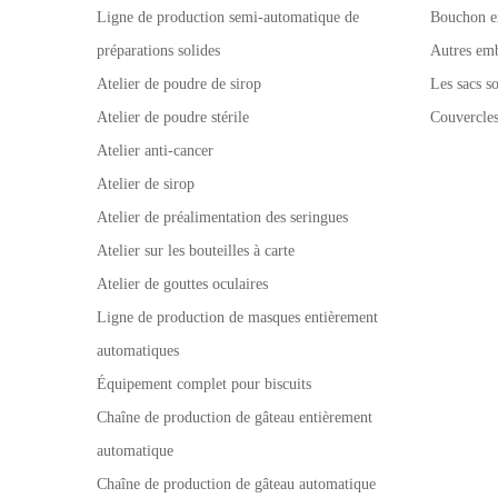
Ligne de production semi-automatique de
Bouchon e
préparations solides
Autres emb
Atelier de poudre de sirop
Les sacs so
Atelier de poudre stérile
Couvercle
Atelier anti-cancer
Atelier de sirop
Atelier de préalimentation des seringues
Atelier sur les bouteilles à carte
Atelier de gouttes oculaires
Ligne de production de masques entièrement
automatiques
Équipement complet pour biscuits
Chaîne de production de gâteau entièrement
automatique
Chaîne de production de gâteau automatique