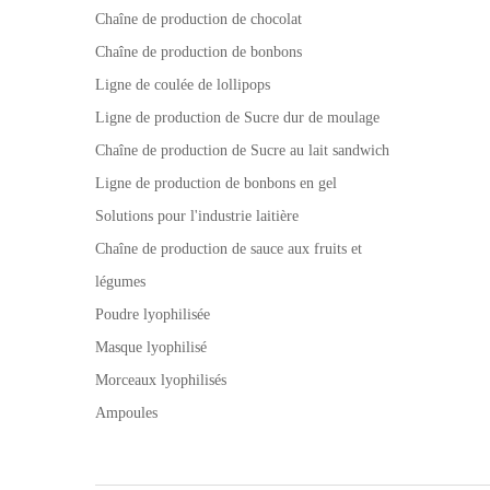
Chaîne de production de chocolat
Chaîne de production de bonbons
Ligne de coulée de lollipops
Ligne de production de Sucre dur de moulage
Chaîne de production de Sucre au lait sandwich
Ligne de production de bonbons en gel
Solutions pour l'industrie laitière
Chaîne de production de sauce aux fruits et
légumes
Poudre lyophilisée
Masque lyophilisé
Morceaux lyophilisés
Ampoules