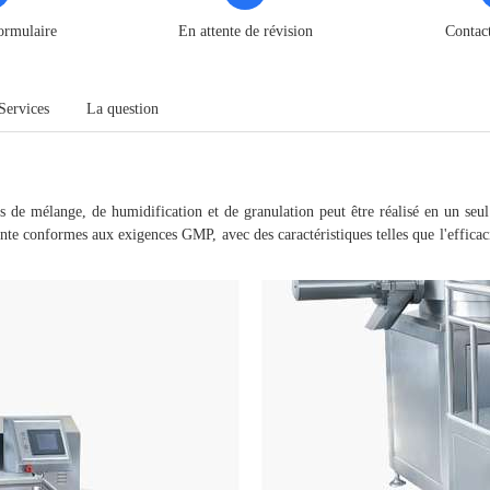
ormulaire
En attente de révision
Contac
Services
La question
de mélange, de humidification et de granulation peut être réalisé en un seul 
nte conformes aux exigences GMP, avec des caractéristiques telles que l'efficaci