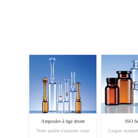
Ampoules à tige droite
ISO fi
Notre qualité d'ampoule comp
Largeur standar