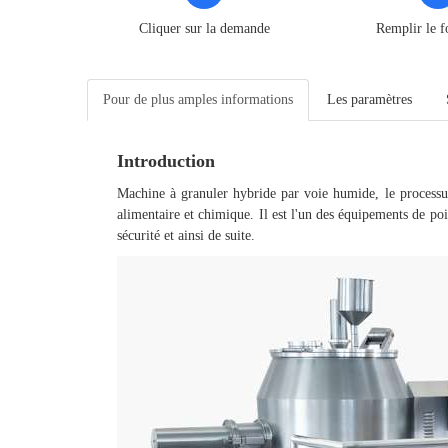
Cliquer sur la demande
Remplir le f
Pour de plus amples informations
Les paramètres
Introduction
Machine à granuler hybride par voie humide, le processus 
alimentaire et chimique. Il est l'un des équipements de poi
sécurité et ainsi de suite.