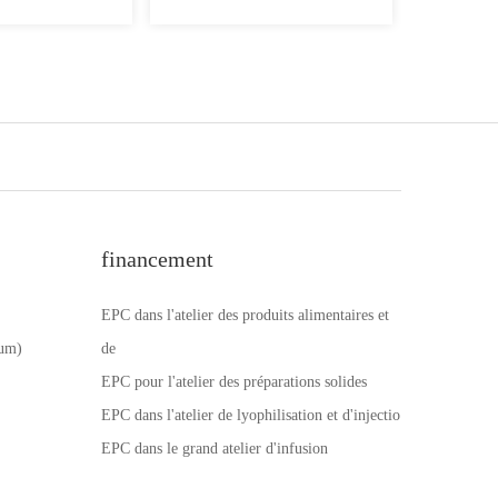
financement
EPC dans l'atelier des produits alimentaires et
num)
de
EPC pour l'atelier des préparations solides
EPC dans l'atelier de lyophilisation et d'injectio
EPC dans le grand atelier d'infusion