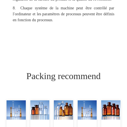
8. Chaque système de la machine peut être contrôlé par
l'ordinateur et les paramètres de processus peuvent être définis
en fonction du processus.
Packing recommend