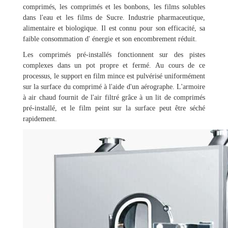
comprimés, les comprimés et les bonbons, les films solubles
dans l'eau et les films de Sucre. Industrie pharmaceutique,
alimentaire et biologique. Il est connu pour son efficacité, sa
faible consommation d' énergie et son encombrement réduit.
Les comprimés pré-installés fonctionnent sur des pistes
complexes dans un pot propre et fermé. Au cours de ce
processus, le support en film mince est pulvérisé uniformément
sur la surface du comprimé à l'aide d'un aérographe. L'armoire
à air chaud fournit de l'air filtré grâce à un lit de comprimés
pré-installé, et le film peint sur la surface peut être séché
rapidement.