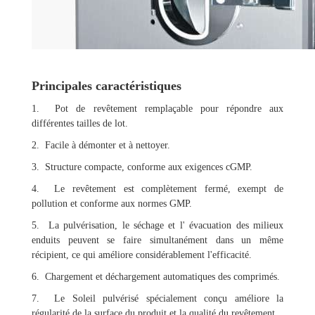
Principales caractéristiques
1. Pot de revêtement remplaçable pour répondre aux
différentes tailles de lot.
2. Facile à démonter et à nettoyer.
3. Structure compacte, conforme aux exigences cGMP.
4. Le revêtement est complètement fermé, exempt de
pollution et conforme aux normes GMP.
5. La pulvérisation, le séchage et l' évacuation des milieux
enduits peuvent se faire simultanément dans un même
récipient, ce qui améliore considérablement l'efficacité.
6. Chargement et déchargement automatiques des comprimés.
7. Le Soleil pulvérisé spécialement conçu améliore la
régularité de la surface du produit et la qualité du revêtement.