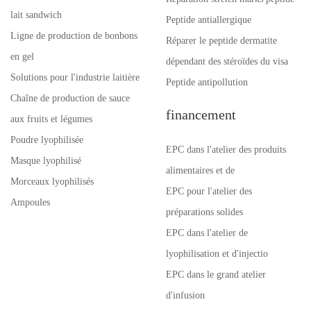
lait sandwich
Peptide antiallergique
Ligne de production de bonbons
Réparer le peptide dermatite
en gel
dépendant des stéroïdes du visa
Solutions pour l'industrie laitière
Peptide antipollution
Chaîne de production de sauce
financement
aux fruits et légumes
Poudre lyophilisée
EPC dans l'atelier des produits
Masque lyophilisé
alimentaires et de
Morceaux lyophilisés
EPC pour l'atelier des
Ampoules
préparations solides
EPC dans l'atelier de
lyophilisation et d'injectio
EPC dans le grand atelier
d'infusion