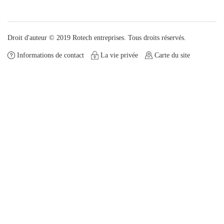
Droit d'auteur © 2019 Rotech entreprises. Tous droits réservés.
Informations de contact
La vie privée
Carte du site