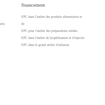
financement
EPC dans l'atelier des produits alimentaires et
num)
de
EPC pour l'atelier des préparations solides
EPC dans l'atelier de lyophilisation et d'injectio
EPC dans le grand atelier d'infusion