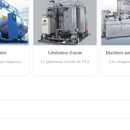
ière
Générateur d'azote
ique importan
Le générateur d'azote de PSA
Les chargeur