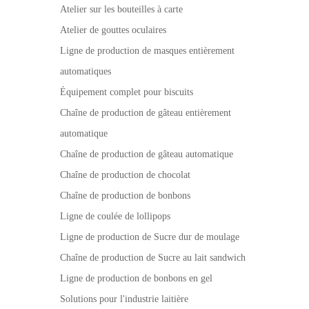
Atelier sur les bouteilles à carte
Atelier de gouttes oculaires
Ligne de production de masques entièrement
automatiques
Équipement complet pour biscuits
Chaîne de production de gâteau entièrement
automatique
Chaîne de production de gâteau automatique
Chaîne de production de chocolat
Chaîne de production de bonbons
Ligne de coulée de lollipops
Ligne de production de Sucre dur de moulage
Chaîne de production de Sucre au lait sandwich
Ligne de production de bonbons en gel
Solutions pour l'industrie laitière