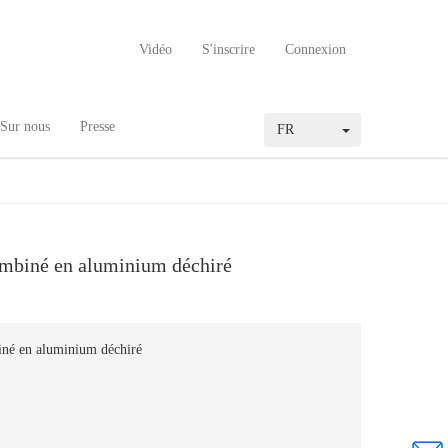
Vidéo
S'inscrire
Connexion
Sur nous
Presse
FR
mbiné en aluminium déchiré
né en aluminium déchiré