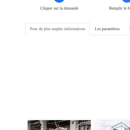
Cliquer sur la demande
Remplir le f
Pour de plus amples informations
Les paramètres