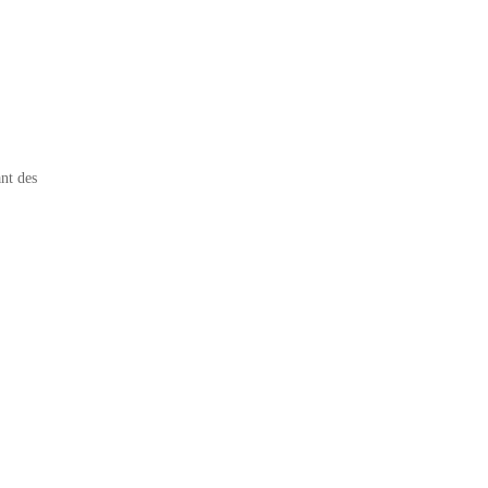
nt des