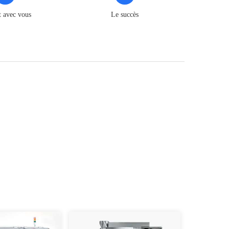
t avec vous
Le succès