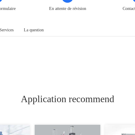
ormulaire
En attente de révision
Contac
Services
La question
Application recommend