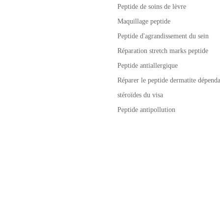
Peptide de soins de lèvre
Maquillage peptide
Peptide d'agrandissement du sein
Réparation stretch marks peptide
Peptide antiallergique
Réparer le peptide dermatite dépenda
stéroïdes du visa
Peptide antipollution