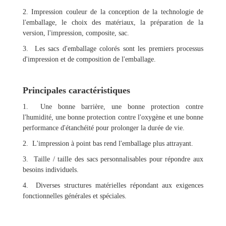
2. Impression couleur de la conception de la technologie de
l'emballage, le choix des matériaux, la préparation de la
version, l'impression, composite, sac.
3. Les sacs d'emballage colorés sont les premiers processus
d'impression et de composition de l'emballage.
Principales caractéristiques
1. Une bonne barrière, une bonne protection contre
l'humidité, une bonne protection contre l'oxygène et une bonne
performance d'étanchéité pour prolonger la durée de vie.
2. L'impression à point bas rend l'emballage plus attrayant.
3. Taille / taille des sacs personnalisables pour répondre aux
besoins individuels.
4. Diverses structures matérielles répondant aux exigences
fonctionnelles générales et spéciales.