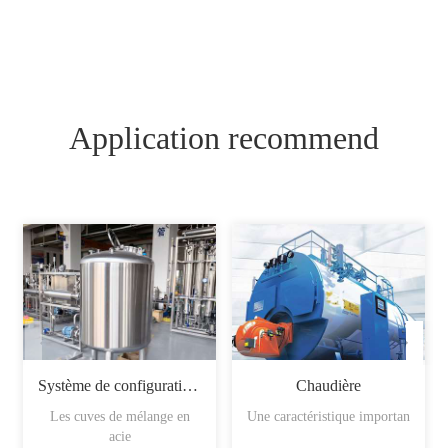
Application recommend
Système de configuration du sirop
Chaudière
Les cuves de mélange en
Une caractéristique importan
acie