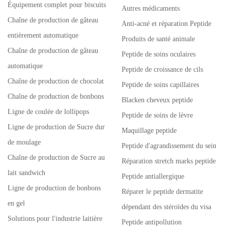
Équipement complet pour biscuits
Autres médicaments
Chaîne de production de gâteau
Anti-acné et réparation Peptide
entièrement automatique
Produits de santé animale
Chaîne de production de gâteau
Peptide de soins oculaires
automatique
Peptide de croissance de cils
Chaîne de production de chocolat
Peptide de soins capillaires
Chaîne de production de bonbons
Blacken cheveux peptide
Ligne de coulée de lollipops
Peptide de soins de lèvre
Ligne de production de Sucre dur
Maquillage peptide
de moulage
Peptide d'agrandissement du sein
Chaîne de production de Sucre au
Réparation stretch marks peptide
lait sandwich
Peptide antiallergique
Ligne de production de bonbons
Réparer le peptide dermatite
en gel
dépendant des stéroïdes du visa
Solutions pour l'industrie laitière
Peptide antipollution