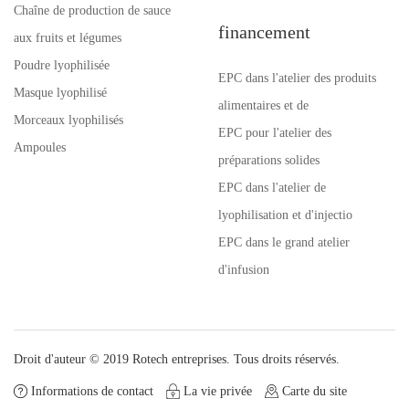
Chaîne de production de sauce
financement
aux fruits et légumes
Poudre lyophilisée
EPC dans l'atelier des produits
Masque lyophilisé
alimentaires et de
Morceaux lyophilisés
EPC pour l'atelier des
Ampoules
préparations solides
EPC dans l'atelier de
lyophilisation et d'injectio
EPC dans le grand atelier
d'infusion
Droit d'auteur © 2019 Rotech entreprises. Tous droits réservés.
Informations de contact
La vie privée
Carte du site