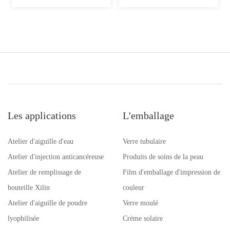
Les applications
L'emballage
Atelier d'aiguille d'eau
Verre tubulaire
Atelier d'injection anticancéreuse
Produits de soins de la peau
Atelier de remplissage de
Film d'emballage d'impression de
bouteille Xilin
couleur
Atelier d'aiguille de poudre
Verre moulé
lyophilisée
Crème solaire