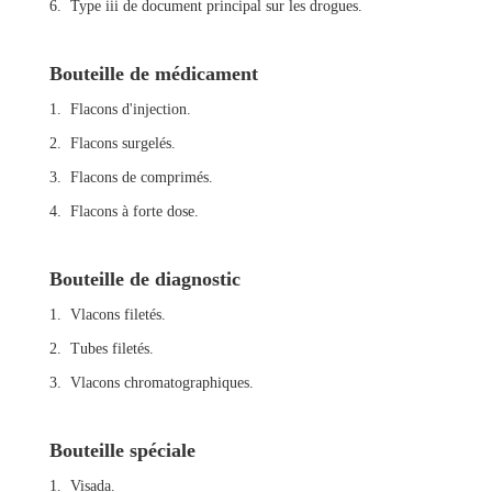
6. Type iii de document principal sur les drogues.
Bouteille de médicament
1. Flacons d'injection.
2. Flacons surgelés.
3. Flacons de comprimés.
4. Flacons à forte dose.
Bouteille de diagnostic
1. Vlacons filetés.
2. Tubes filetés.
3. Vlacons chromatographiques.
Bouteille spéciale
1. Visada.