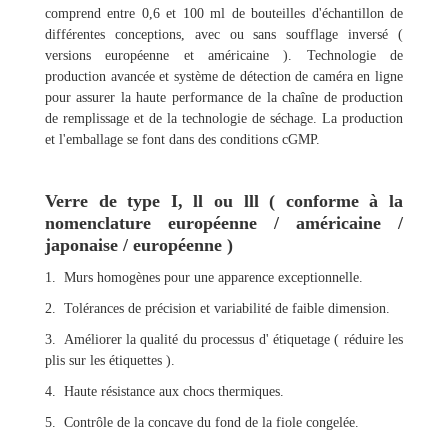
comprend entre 0,6 et 100 ml de bouteilles d'échantillon de
différentes conceptions, avec ou sans soufflage inversé (
versions européenne et américaine ). Technologie de
production avancée et système de détection de caméra en ligne
pour assurer la haute performance de la chaîne de production
de remplissage et de la technologie de séchage. La production
et l'emballage se font dans des conditions cGMP.
Verre de type I, ll ou lll ( conforme à la
nomenclature européenne / américaine /
japonaise / européenne )
1. Murs homogènes pour une apparence exceptionnelle.
2. Tolérances de précision et variabilité de faible dimension.
3. Améliorer la qualité du processus d' étiquetage ( réduire les
plis sur les étiquettes ).
4. Haute résistance aux chocs thermiques.
5. Contrôle de la concave du fond de la fiole congelée.