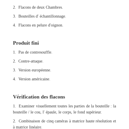
2. Flacons de deux Chambres.
3. Bouteilles d' échantillonnage.
4. Flacons en pelure d'oignon.
Produit fini
1. Pas de contresouffle.
2. Contre-attaque.
3. Version européenne.
4. Version américaine.
Vérification des flacons
1. Examiner visuellement toutes les parties de la bouteille : la
bouteille / le cou, l' épaule, le corps, le fond supérieur.
2. Combinaison de cinq caméras à matrice haute résolution et
à matrice linéaire.