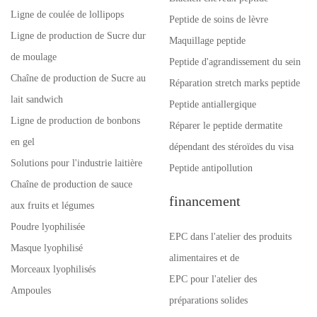
Ligne de coulée de lollipops
Peptide de soins de lèvre
Ligne de production de Sucre dur
Maquillage peptide
de moulage
Peptide d'agrandissement du sein
Chaîne de production de Sucre au
Réparation stretch marks peptide
lait sandwich
Peptide antiallergique
Ligne de production de bonbons
Réparer le peptide dermatite
en gel
dépendant des stéroïdes du visa
Solutions pour l'industrie laitière
Peptide antipollution
Chaîne de production de sauce
financement
aux fruits et légumes
Poudre lyophilisée
EPC dans l'atelier des produits
Masque lyophilisé
alimentaires et de
Morceaux lyophilisés
EPC pour l'atelier des
Ampoules
préparations solides