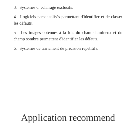
3. Systèmes d' éclairage exclusifs.
4. Logiciels personnalisés permettant d'identifier et de classer
les défauts.
5. Les images obtenues à la fois du champ lumineux et du
champ sombre permettent d'identifier les défauts.
6. Systèmes de traitement de précision répétitifs.
Application recommend