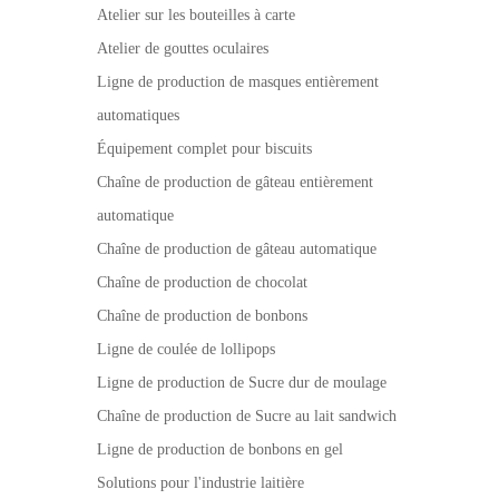
Atelier sur les bouteilles à carte
Atelier de gouttes oculaires
Ligne de production de masques entièrement
automatiques
Équipement complet pour biscuits
Chaîne de production de gâteau entièrement
automatique
Chaîne de production de gâteau automatique
Chaîne de production de chocolat
Chaîne de production de bonbons
Ligne de coulée de lollipops
Ligne de production de Sucre dur de moulage
Chaîne de production de Sucre au lait sandwich
Ligne de production de bonbons en gel
Solutions pour l'industrie laitière