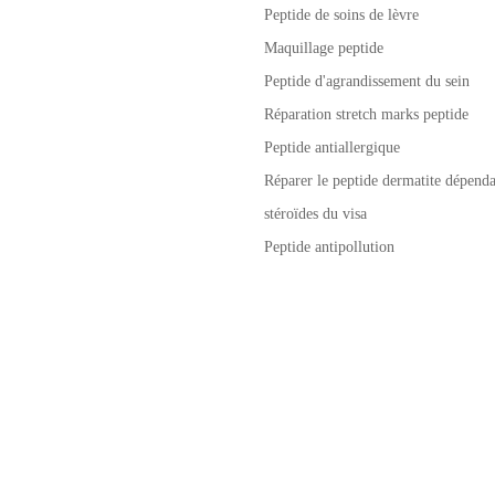
Peptide de soins de lèvre
Maquillage peptide
Peptide d'agrandissement du sein
Réparation stretch marks peptide
Peptide antiallergique
Réparer le peptide dermatite dépenda
stéroïdes du visa
Peptide antipollution