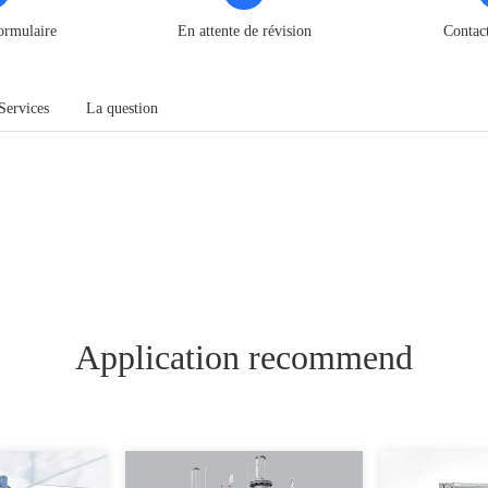
ormulaire
En attente de révision
Contac
Services
La question
Application recommend