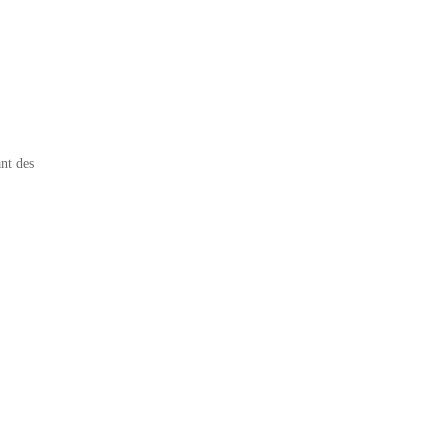
nt des