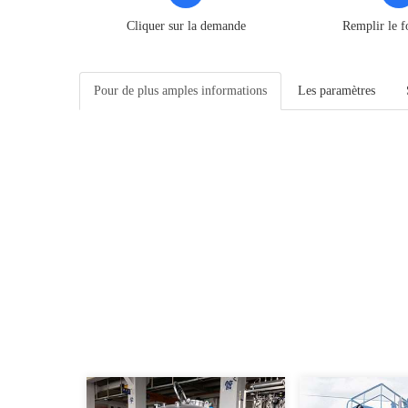
Cliquer sur la demande
Remplir le f
Pour de plus amples informations
Les paramètres