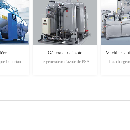
ière
Générateur d'azote
ique importan
Le générateur d'azote de PSA
Les chargeur