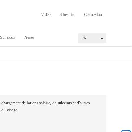
Vidéo
S'inscrire
Connexion
Sur nous
Presse
FR
chargement de lotions solaire, de substrats et d'autres
s du visage