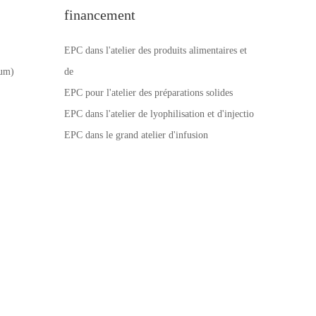
financement
EPC dans l'atelier des produits alimentaires et
num)
de
EPC pour l'atelier des préparations solides
EPC dans l'atelier de lyophilisation et d'injectio
EPC dans le grand atelier d'infusion