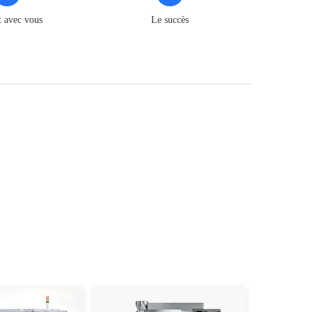
t avec vous
Le succès