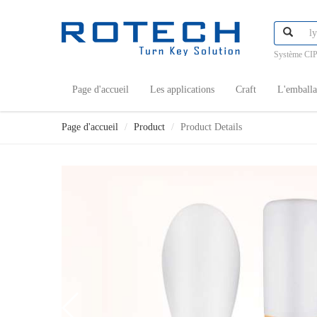
Système CIP
Page d'accueil
Les applications
Craft
L'emball
Page d'accueil
Product
Product Details