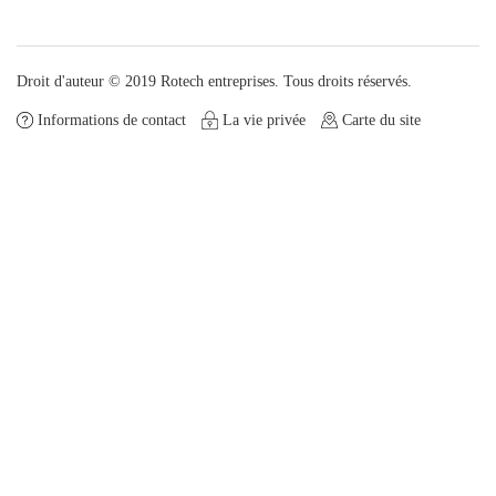
Droit d'auteur © 2019 Rotech entreprises. Tous droits réservés.
Informations de contact
La vie privée
Carte du site