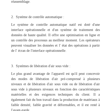
réassemblage.
2. Système de contrôle automatique :
Le système de contrôle automatique natif est doté d'une
interface opérationnelle et d'un système de traitement des
données de haute qualité. Il offre une optimisation en ligne et
un contrôle des processus au meilleur moment. Les opérateurs
peuvent visualiser les données et l' état des opérations à partir
de l' écran de l'interface opérationnelle.
3. Systèmes de libération d'air sous vide :
Le plus grand avantage de l'appareil est qu'il peut concevoir
des modes de libération d'air pré-compressé à plusieurs
niveaux et de libération d'air sous vide ou de libération d'air
sous vide à plusieurs niveaux en fonction des caractéristiques
matérielles et des exigences techniques du client. Il a
également fait du bon travail dans la production de matériaux à
faible densité, faible gravité et déformables, et il est resté à
l'avant-garde.