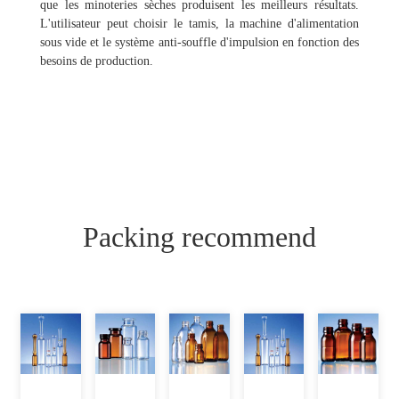
que les minoteries sèches produisent les meilleurs résultats.
L'utilisateur peut choisir le tamis, la machine d'alimentation
sous vide et le système anti-souffle d'impulsion en fonction des
besoins de production.
Packing recommend