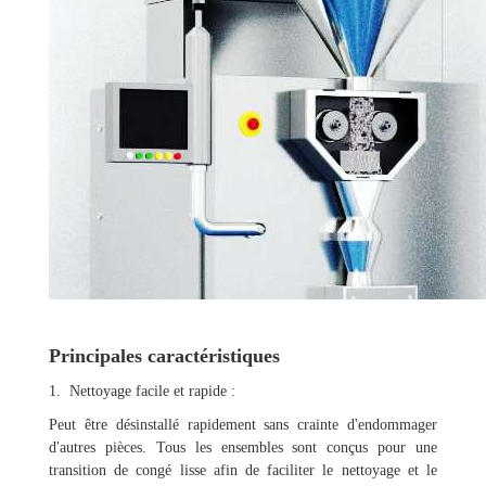
Principales caractéristiques
1. Nettoyage facile et rapide :
Peut être désinstallé rapidement sans crainte d'endommager
d'autres pièces. Tous les ensembles sont conçus pour une
transition de congé lisse afin de faciliter le nettoyage et le