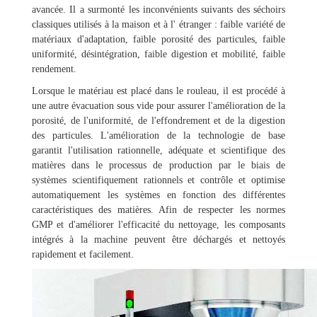
avancée. Il a surmonté les inconvénients suivants des séchoirs
classiques utilisés à la maison et à l' étranger : faible variété de
matériaux d'adaptation, faible porosité des particules, faible
uniformité, désintégration, faible digestion et mobilité, faible
rendement.
Lorsque le matériau est placé dans le rouleau, il est procédé à
une autre évacuation sous vide pour assurer l'amélioration de la
porosité, de l'uniformité, de l'effondrement et de la digestion
des particules. L'amélioration de la technologie de base
garantit l'utilisation rationnelle, adéquate et scientifique des
matières dans le processus de production par le biais de
systèmes scientifiquement rationnels et contrôle et optimise
automatiquement les systèmes en fonction des différentes
caractéristiques des matières. Afin de respecter les normes
GMP et d'améliorer l'efficacité du nettoyage, les composants
intégrés à la machine peuvent être déchargés et nettoyés
rapidement et facilement.