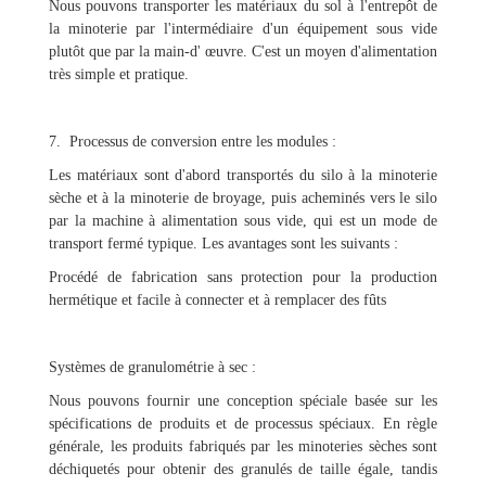
Nous pouvons transporter les matériaux du sol à l'entrepôt de
la minoterie par l'intermédiaire d'un équipement sous vide
plutôt que par la main-d' œuvre. C'est un moyen d'alimentation
très simple et pratique.
7. Processus de conversion entre les modules :
Les matériaux sont d'abord transportés du silo à la minoterie
sèche et à la minoterie de broyage, puis acheminés vers le silo
par la machine à alimentation sous vide, qui est un mode de
transport fermé typique. Les avantages sont les suivants :
Procédé de fabrication sans protection pour la production
hermétique et facile à connecter et à remplacer des fûts
Systèmes de granulométrie à sec :
Nous pouvons fournir une conception spéciale basée sur les
spécifications de produits et de processus spéciaux. En règle
générale, les produits fabriqués par les minoteries sèches sont
déchiquetés pour obtenir des granulés de taille égale, tandis