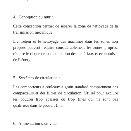
4. Conception du mur :
Cette conception permet de séparer la zone de nettoyage de la
transmission mécanique.
L'entretien et le nettoyage des machines dans les zones non
propres peuvent réduire considérablement les zones propres,
réduire le risque de contamination des matériaux et économiser
de l' énergie.
5. Systèmes de circulation :
Les compacteurs à rouleaux à grain standard comprennent des
compacteurs et des filtres de circulation. Utilisé pour exclure
les poudres trop épaisses ou trop fines qui ne sont pas
qualifiées dans le produit fini.
6. Alimentation sous vide :