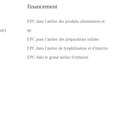
financement
EPC dans l'atelier des produits alimentaires et
num)
de
EPC pour l'atelier des préparations solides
EPC dans l'atelier de lyophilisation et d'injectio
EPC dans le grand atelier d'infusion