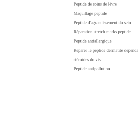
Peptide de soins de lèvre
Maquillage peptide
Peptide d'agrandissement du sein
Réparation stretch marks peptide
Peptide antiallergique
Réparer le peptide dermatite dépenda
stéroïdes du visa
Peptide antipollution