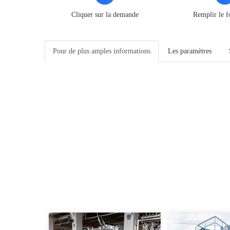
Cliquer sur la demande
Remplir le f
Pour de plus amples informations
Les paramètres