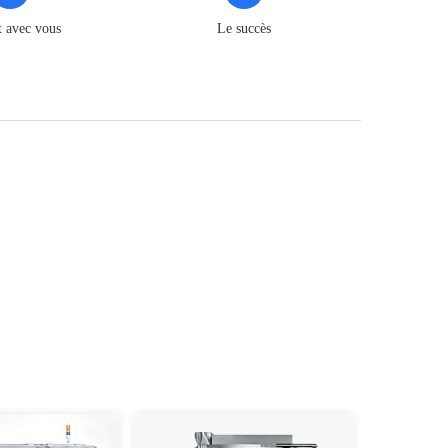
t avec vous
Le succès