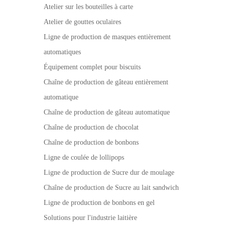
Atelier sur les bouteilles à carte
Atelier de gouttes oculaires
Ligne de production de masques entièrement
automatiques
Équipement complet pour biscuits
Chaîne de production de gâteau entièrement
automatique
Chaîne de production de gâteau automatique
Chaîne de production de chocolat
Chaîne de production de bonbons
Ligne de coulée de lollipops
Ligne de production de Sucre dur de moulage
Chaîne de production de Sucre au lait sandwich
Ligne de production de bonbons en gel
Solutions pour l'industrie laitière