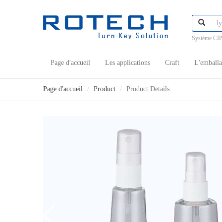
Système CIP
Page d'accueil
Les applications
Craft
L'emball
Page d'accueil
Product
Product Details