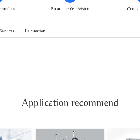
ormulaire
En attente de révision
Contac
Services
La question
Application recommend