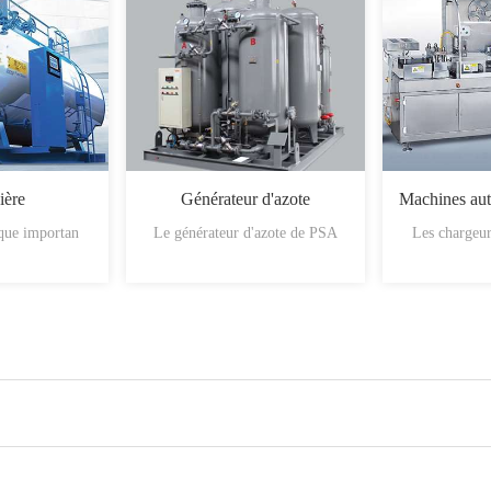
ière
Générateur d'azote
ique importan
Le générateur d'azote de PSA
Les chargeur