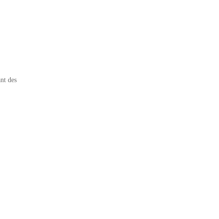
nt des