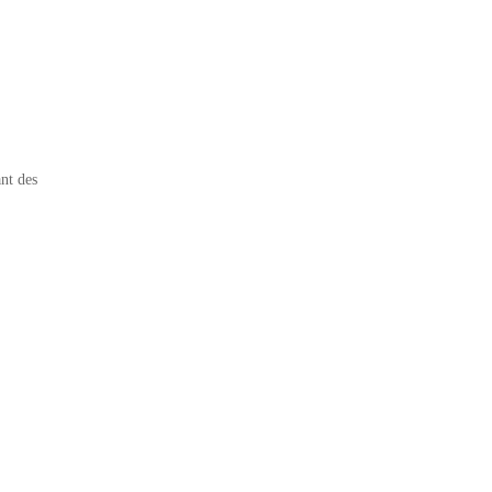
nt des