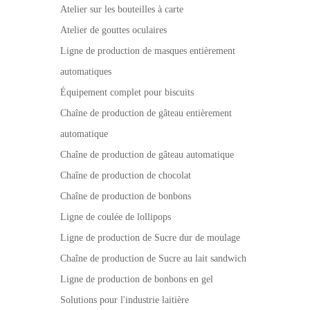
Atelier sur les bouteilles à carte
Atelier de gouttes oculaires
Ligne de production de masques entièrement
automatiques
Équipement complet pour biscuits
Chaîne de production de gâteau entièrement
automatique
Chaîne de production de gâteau automatique
Chaîne de production de chocolat
Chaîne de production de bonbons
Ligne de coulée de lollipops
Ligne de production de Sucre dur de moulage
Chaîne de production de Sucre au lait sandwich
Ligne de production de bonbons en gel
Solutions pour l'industrie laitière