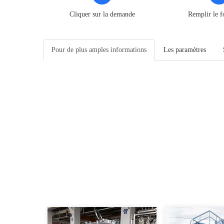
Cliquer sur la demande
Remplir le f
Pour de plus amples informations
Les paramètres