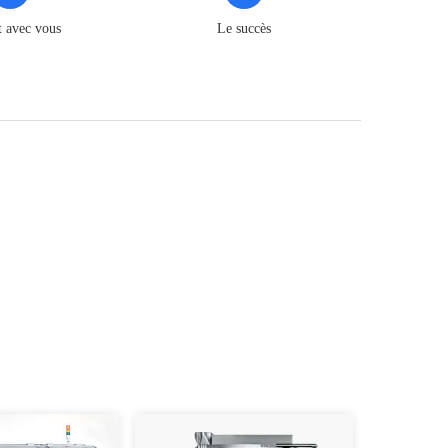
t avec vous
Le succès