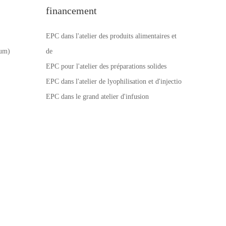
financement
EPC dans l'atelier des produits alimentaires et
num)
de
EPC pour l'atelier des préparations solides
EPC dans l'atelier de lyophilisation et d'injectio
EPC dans le grand atelier d'infusion