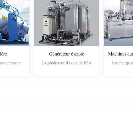
ière
Générateur d'azote
ique importan
Le générateur d'azote de PSA
Les chargeur