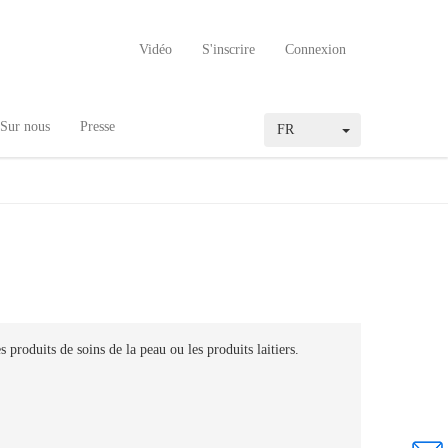
Vidéo
S'inscrire
Connexion
Sur nous
Presse
FR
 produits de soins de la peau ou les produits laitiers.