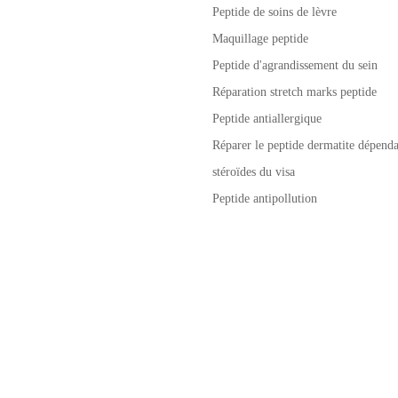
Peptide de soins de lèvre
Maquillage peptide
Peptide d'agrandissement du sein
Réparation stretch marks peptide
Peptide antiallergique
Réparer le peptide dermatite dépenda
stéroïdes du visa
Peptide antipollution