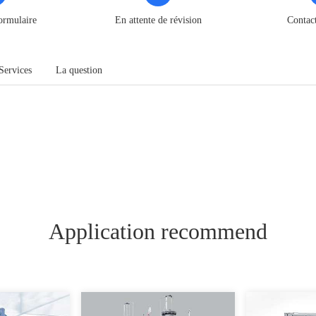
ormulaire
En attente de révision
Contac
Services
La question
Application recommend