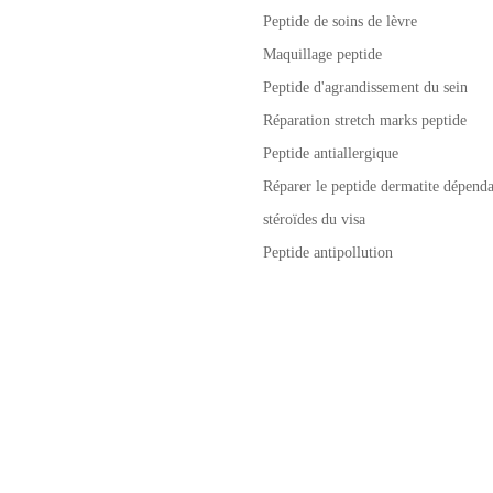
Peptide de soins de lèvre
Maquillage peptide
Peptide d'agrandissement du sein
Réparation stretch marks peptide
Peptide antiallergique
Réparer le peptide dermatite dépenda
stéroïdes du visa
Peptide antipollution