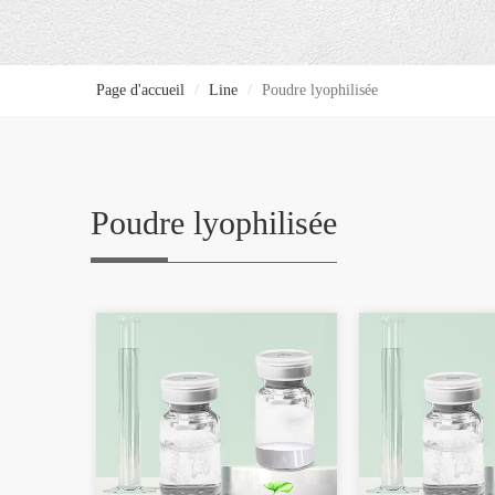
Page d'accueil
Line
Poudre lyophilisée
Poudre lyophilisée