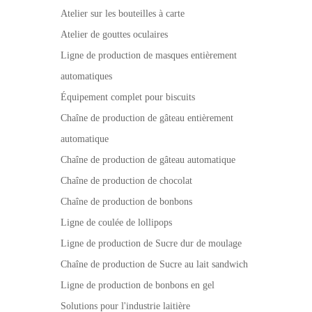
Atelier sur les bouteilles à carte
Atelier de gouttes oculaires
Ligne de production de masques entièrement
automatiques
Équipement complet pour biscuits
Chaîne de production de gâteau entièrement
automatique
Chaîne de production de gâteau automatique
Chaîne de production de chocolat
Chaîne de production de bonbons
Ligne de coulée de lollipops
Ligne de production de Sucre dur de moulage
Chaîne de production de Sucre au lait sandwich
Ligne de production de bonbons en gel
Solutions pour l'industrie laitière