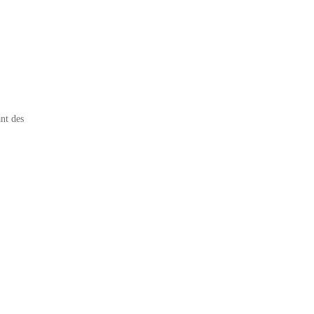
nt des