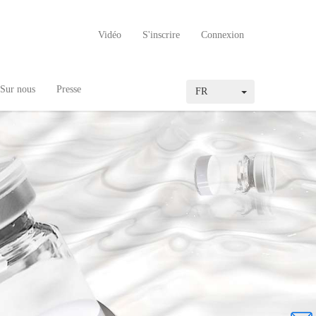
Vidéo
S'inscrire
Connexion
Sur nous
Presse
FR