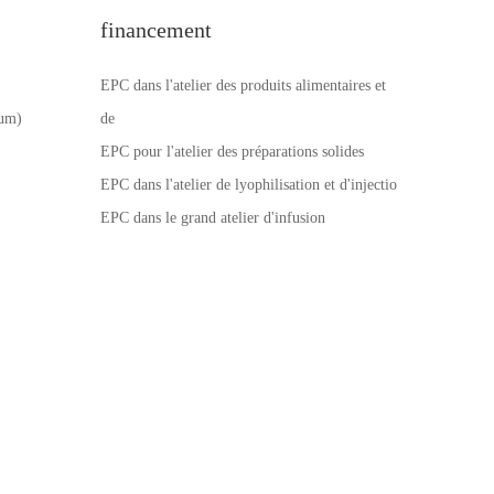
financement
EPC dans l'atelier des produits alimentaires et
num)
de
EPC pour l'atelier des préparations solides
EPC dans l'atelier de lyophilisation et d'injectio
EPC dans le grand atelier d'infusion