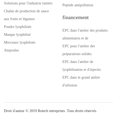
Solutions pour l'industrie laitière
Peptide antipollution
Chaîne de production de sauce
financement
aux fruits et légumes
Poudre lyophilisée
EPC dans l'atelier des produits
Masque lyophilisé
alimentaires et de
Morceaux lyophilisés
EPC pour l'atelier des
Ampoules
préparations solides
EPC dans l'atelier de
lyophilisation et d'injectio
EPC dans le grand atelier
d'infusion
Droit d'auteur © 2019 Rotech entreprises. Tous droits réservés.