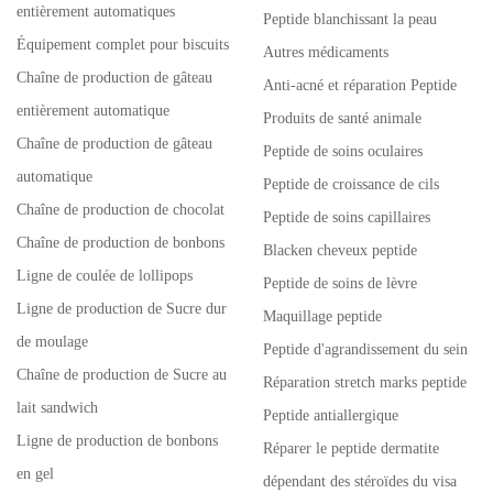
entièrement automatiques
Peptide blanchissant la peau
Équipement complet pour biscuits
Autres médicaments
Chaîne de production de gâteau
Anti-acné et réparation Peptide
entièrement automatique
Produits de santé animale
Chaîne de production de gâteau
Peptide de soins oculaires
automatique
Peptide de croissance de cils
Chaîne de production de chocolat
Peptide de soins capillaires
Chaîne de production de bonbons
Blacken cheveux peptide
Ligne de coulée de lollipops
Peptide de soins de lèvre
Ligne de production de Sucre dur
Maquillage peptide
de moulage
Peptide d'agrandissement du sein
Chaîne de production de Sucre au
Réparation stretch marks peptide
lait sandwich
Peptide antiallergique
Ligne de production de bonbons
Réparer le peptide dermatite
en gel
dépendant des stéroïdes du visa