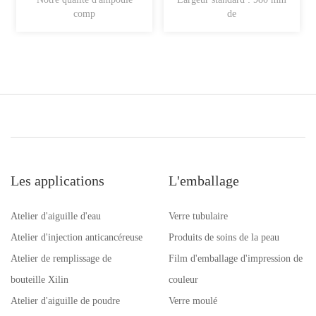
comp
de
Les applications
L'emballage
Atelier d'aiguille d'eau
Verre tubulaire
Atelier d'injection anticancéreuse
Produits de soins de la peau
Atelier de remplissage de
Film d'emballage d'impression de
bouteille Xilin
couleur
Atelier d'aiguille de poudre
Verre moulé